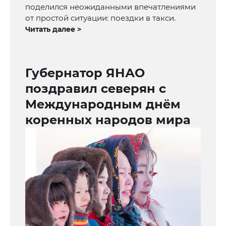
поделился неожиданными впечатлениями
от простой ситуации: поездки в такси.
Читать далее >
Губернатор ЯНАО
поздравил северян с
Международным днём
коренных народов мира