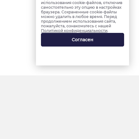
использования cookie-файлов, отключив
самостоятельно эту опцию в настройках
браузера. Сохраненные cookie-файлы
можно удалить в любое время. Перед
продолжением использования сайта,
пожалуйста, ознакомьтесь с нашей
Политикой конфиденциальности
.
Согласен