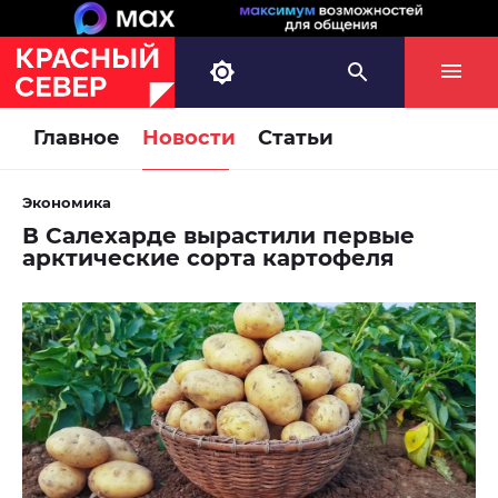
Главное
Новости
Статьи
Экономика
В Салехарде вырастили первые
арктические сорта картофеля