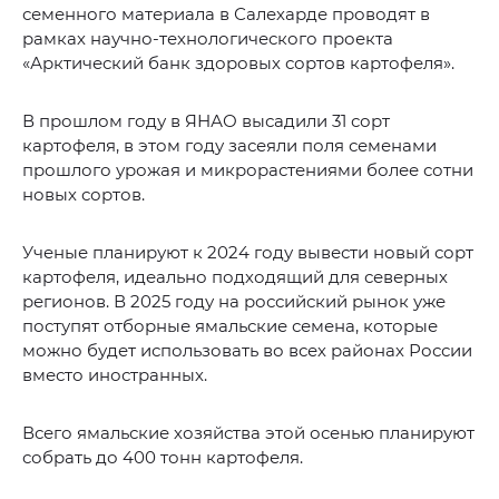
семенного материала в Салехарде проводят в
рамках научно-технологического проекта
«Арктический банк здоровых сортов картофеля».
В прошлом году в ЯНАО высадили 31 сорт
картофеля, в этом году засеяли поля семенами
прошлого урожая и микрорастениями более сотни
новых сортов.
Ученые планируют к 2024 году вывести новый сорт
картофеля, идеально подходящий для северных
регионов. В 2025 году на российский рынок уже
поступят отборные ямальские семена, которые
можно будет использовать во всех районах России
вместо иностранных.
Всего ямальские хозяйства этой осенью планируют
собрать до 400 тонн картофеля.