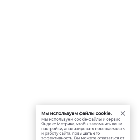
Мы используем файлы cookie.
Мы используем cookie-файлы и сервис
Яндекс.Метрика, чтобы запомнить ваши
настройки, анализировать посещаемость
и работу сайта, повышать его
эффективность. Вы можете отказаться от