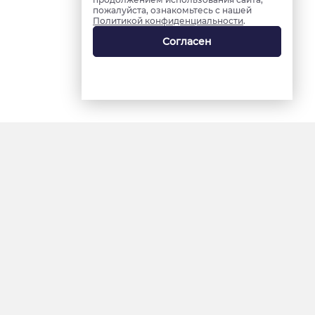
пожалуйста, ознакомьтесь с нашей
Политикой конфиденциальности
.
Согласен
18+