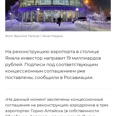
Фото: Василий Петров / «Ямал-Медиа»
На реконструкцию аэропорта в столице
Ямала инвестор направит 19 миллиардов
рублей. Подписи под соответствующим
концессионным соглашением уже
поставлены, сообщили в Росавиации.
«На данный момент заключены концессионные
соглашения на реконструкцию аэродромов в трех
аэропортах: Горно-Алтайска (в собственности