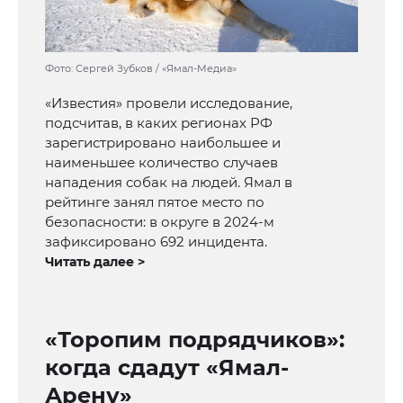
Фото: Сергей Зубков / «Ямал-Медиа»
«Известия» провели исследование,
подсчитав, в каких регионах РФ
зарегистрировано наибольшее и
наименьшее количество случаев
нападения собак на людей. Ямал в
рейтинге занял пятое место по
безопасности: в округе в 2024-м
зафиксировано 692 инцидента.
Читать далее >
«Торопим подрядчиков»:
когда сдадут «Ямал-
Арену»