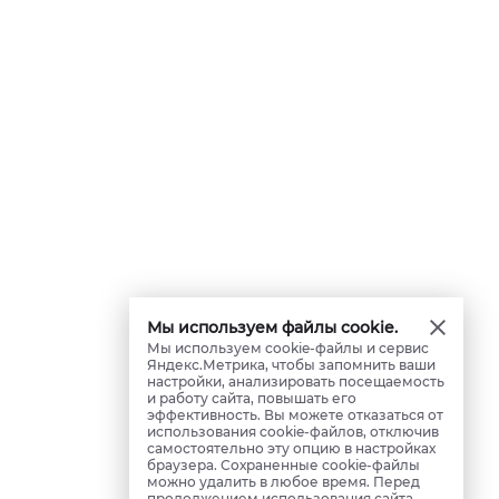
Мы используем файлы cookie.
Мы используем cookie-файлы и сервис
Яндекс.Метрика, чтобы запомнить ваши
настройки, анализировать посещаемость
и работу сайта, повышать его
эффективность. Вы можете отказаться от
использования cookie-файлов, отключив
самостоятельно эту опцию в настройках
браузера. Сохраненные cookie-файлы
можно удалить в любое время. Перед
продолжением использования сайта,