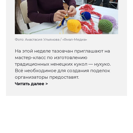
Фото: Анастасия Ульянова / «Ямал-Медиа»
На этой неделе тазовчан приглашают на
мастер-класс по изготовлению
традиционных ненецких кукол — нухуко.
Всё необходимое для создания поделок
организаторы предоставят.
Читать далее >