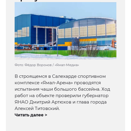
Фото: Фёдор Воронов / «Ямал-Медиа»
В строящемся в Салехарде спортивном
комплексе «Ямал-Арена» проводятся
испытания чаши большого бассейна. Ход
работ на объекте проверили губернатор
ЯНАО Дмитрий Артюхов и глава города
Алексей Титовский.
Читать далее >