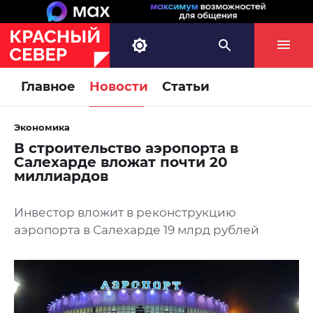
Главное
Новости
Статьи
Экономика
В строительство аэропорта в
Салехарде вложат почти 20
миллиардов
Инвестор вложит в реконструкцию
аэропорта в Салехарде 19 млрд рублей