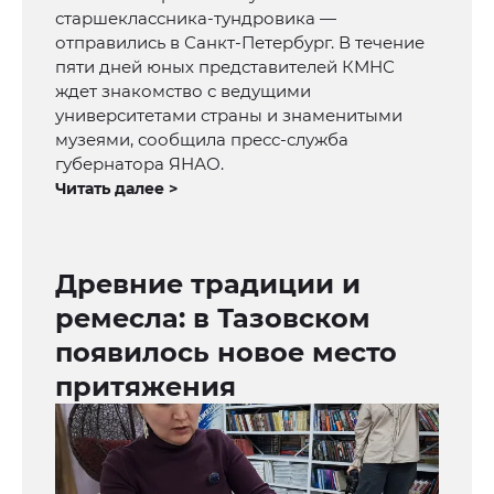
старшеклассника-тундровика —
отправились в Санкт-Петербург. В течение
пяти дней юных представителей КМНС
ждет знакомство с ведущими
университетами страны и знаменитыми
музеями, сообщила пресс-служба
губернатора ЯНАО.
Читать далее >
Древние традиции и
ремесла: в Тазовском
появилось новое место
притяжения