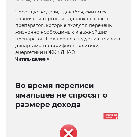
Фото: Андрей Ткачев / КРАСНЫЙ СЕВЕР
Через две недели, 1 декабря, снизится
розничная торговая надбавка на часть
препаратов, которые входят в перечень
жизненно необходимых и важнейших
препаратов. Новшество следует из приказа
департамента тарифной политики,
энергетики и ЖКК ЯНАО.
Читать далее >
Во время переписи
ямальцев не спросят о
размере дохода