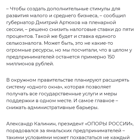
– Чтобы создать дополнительные стимулы для
развития малого и среднего бизнеса, – сообщил
губернатор Дмитрий Артюхов на пленарной
сессии, – решено снизить налоговые ставки до пяти
процентов. Такой же будет и ставка единого
сельхозналога. Может быть, это не какие-то
огромные ресурсы, но мы посчитали, что в целом у
предпринимателей останется примерно 150
миллионов рублей.
В окружном правительстве планируют расширять
систему «одного окна», которая позволяет
получать все государственные услуги и меры
поддержки в одном месте. И самое главное –
снижать административные барьеры.
Александр Калинин, президент «ОПОРЫ РОССИИ»,
порадовался за ямальских предпринимателей –
такими условиями может похвастаться не каждый