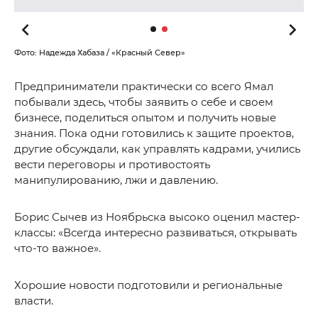
Фото: Надежда Хабаза / «Красный Север»
Предприниматели практически со всего Ямал
побывали здесь, чтобы заявить о себе и своем
бизнесе, поделиться опытом и получить новые
знания. Пока одни готовились к защите проектов,
другие обсуждали, как управлять кадрами, учились
вести переговоры и противостоять
манипулированию, лжи и давлению.
Борис Сычев из Ноябрьска высоко оценил мастер-
классы: «Всегда интересно развиваться, открывать
что-то важное».
Хорошие новости подготовили и региональные
власти.