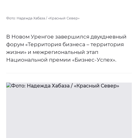
Фото: Надежда Хабаза / «Красный Север»
В Новом Уренгое завершился двухдневный
форум «Территория бизнеса – территория
жизни» и межрегиональный этап
Национальной премии «Бизнес-Успех».