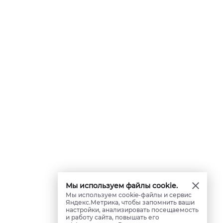
Мы используем файлы cookie.
Мы используем cookie-файлы и сервис
Яндекс.Метрика, чтобы запомнить ваши
настройки, анализировать посещаемость
и работу сайта, повышать его