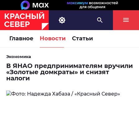
Главное
Новости
Статьи
Экономика
В ЯНАО предпринимателям вручили
«Золотые домкраты» и снизят
налоги