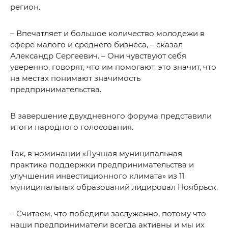
регион.
– Впечатляет и большое количество молодежи в
сфере малого и среднего бизнеса, – сказал
Александр Сергеевич. – Они чувствуют себя
уверенно, говорят, что им помогают, это значит, что
на местах понимают значимость
предпринимательства.
В завершение двухдневного форума представили
итоги народного голосования.
Так, в номинации «Лучшая муниципальная
практика поддержки предпринимательства и
улучшения инвестиционного климата» из 11
муниципальных образований лидировал Ноябрьск.
– Считаем, что победили заслуженно, потому что
наши предприниматели всегда активны и мы их