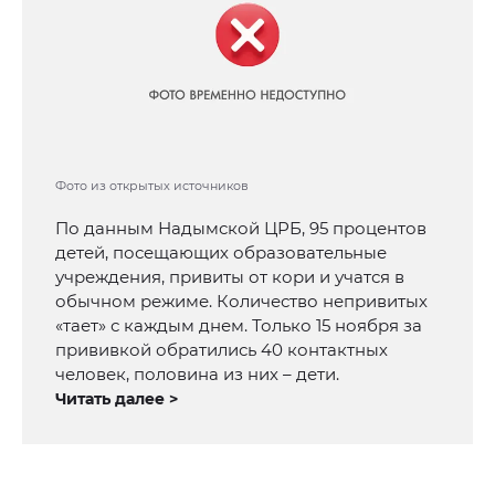
Фото из открытых источников
По данным Надымской ЦРБ, 95 процентов
детей, посещающих образовательные
учреждения, привиты от кори и учатся в
обычном режиме. Количество непривитых
«тает» с каждым днем. Только 15 ноября за
прививкой обратились 40 контактных
человек, половина из них – дети.
Читать далее >