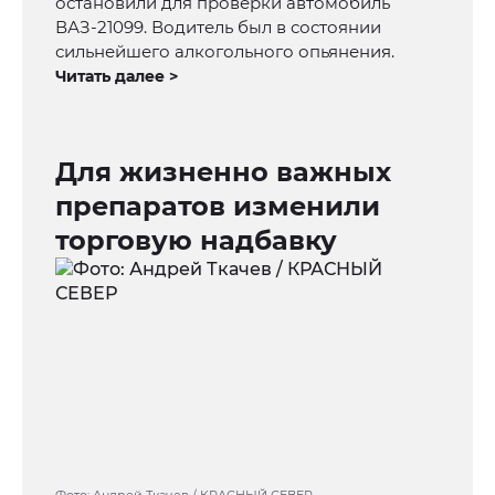
остановили для проверки автомобиль
ВАЗ-21099. Водитель был в состоянии
сильнейшего алкогольного опьянения.
Читать далее >
Для жизненно важных
препаратов изменили
торговую надбавку