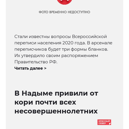
Стали известны вопросы Всероссийской
переписи населения 2020 года. В арсенале
переписчиков будет три формы бланков.
Их утвердило своим распоряжением
Правительство РФ.
Читать далее >
В Надыме привили от
кори почти всех
несовершеннолетних