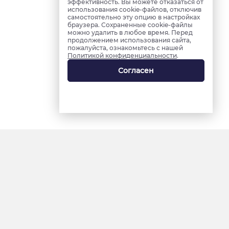
эффективность. Вы можете отказаться от
использования cookie-файлов, отключив
самостоятельно эту опцию в настройках
браузера. Сохраненные cookie-файлы
можно удалить в любое время. Перед
продолжением использования сайта,
пожалуйста, ознакомьтесь с нашей
Политикой конфиденциальности
.
Согласен