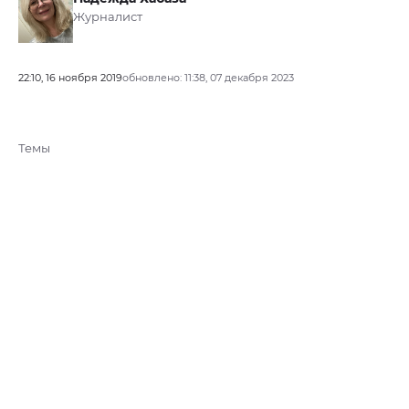
Журналист
22:10, 16 ноября 2019
обновлено: 11:38, 07 декабря 2023
Темы