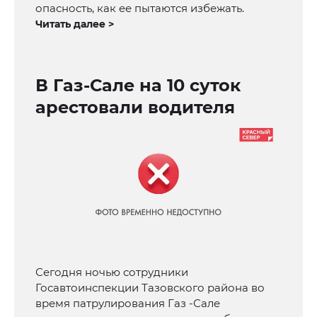
опасность, как ее пытаются избежать.
Читать далее >
В Газ-Сале на 10 суток
арестовали водителя
Сегодня ночью сотрудники
Госавтоинспекции Тазовского района во
время патрулирования Газ -Сале