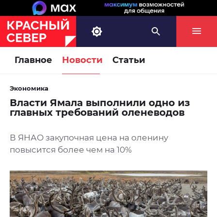
Главное
Новости
Статьи
Экономика
Власти Ямала выполнили одно из
главных требований оленеводов
В ЯНАО закупочная цена на оленину
повысится более чем на 10%