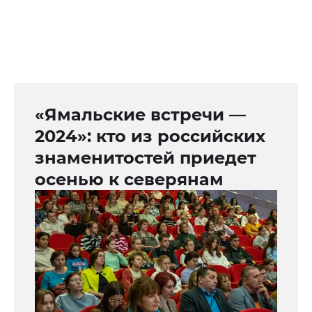
«Ямальские встречи —
2024»: кто из российских
знаменитостей приедет
осенью к северянам