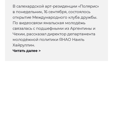
В салехардской арт-резиденции «Полярис»
в понедельник, 16 сентября, состоялось
открытие Международного клуба дружбы.
По видеосвязи ямальская молодёжь
связалась с подшефными из Аргентины и
Чехии, рассказал директор департамента
молодёжной политики ЯНАО Наиль
Хайруллин.
Читать далее >