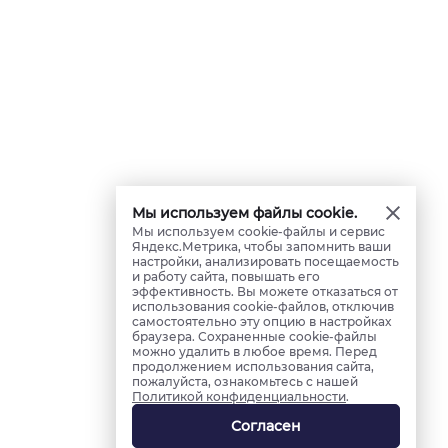
Мы используем файлы cookie.
Мы используем cookie-файлы и сервис
Яндекс.Метрика, чтобы запомнить ваши
настройки, анализировать посещаемость
и работу сайта, повышать его
эффективность. Вы можете отказаться от
использования cookie-файлов, отключив
самостоятельно эту опцию в настройках
браузера. Сохраненные cookie-файлы
можно удалить в любое время. Перед
продолжением использования сайта,
пожалуйста, ознакомьтесь с нашей
Политикой конфиденциальности
.
Согласен