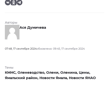
Авторы
Ася Думичева
07:48, 17 сентября 2024
обновлено: 09:45, 17 сентября 2024
Темы
КМНС,
Оленеводство,
Олени,
Оленина,
Цены,
Ямальский район,
Новости Ямала,
Новости ЯНАО