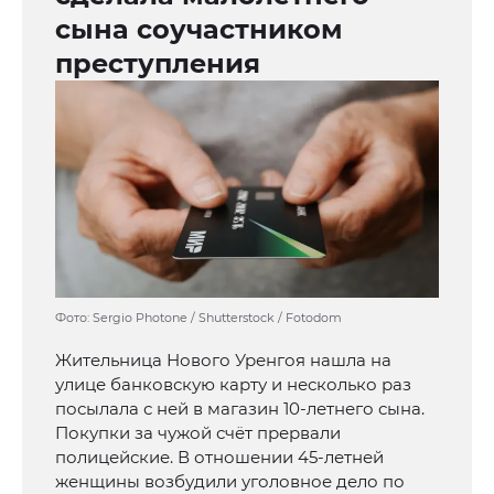
сына соучастником
преступления
Фото: Sergio Photone / Shutterstock / Fotodom
Жительница Нового Уренгоя нашла на
улице банковскую карту и несколько раз
посылала с ней в магазин 10-летнего сына.
Покупки за чужой счёт прервали
полицейские. В отношении 45-летней
женщины возбудили уголовное дело по