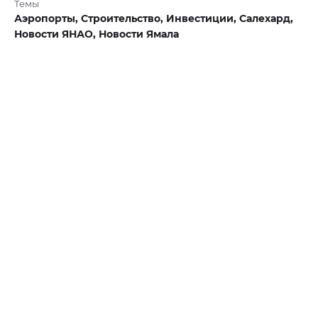
Темы
Аэропорты,
Строительство,
Инвестиции,
Салехард,
Новости ЯНАО,
Новости Ямала