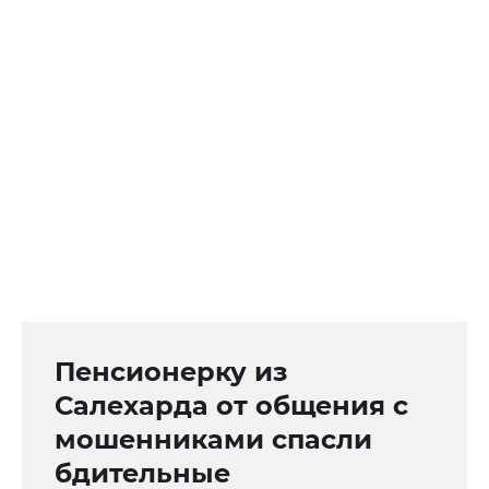
Пенсионерку из
Салехарда от общения с
мошенниками спасли
бдительные