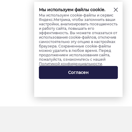
Мы используем файлы cookie.
Мы используем cookie-файлы и сервис
Яндекс.Метрика, чтобы запомнить ваши
настройки, анализировать посещаемость
и работу сайта, повышать его
эффективность. Вы можете отказаться от
использования cookie-файлов, отключив
самостоятельно эту опцию в настройках
браузера. Сохраненные cookie-файлы
можно удалить в любое время. Перед
продолжением использования сайта,
пожалуйста, ознакомьтесь с нашей
Политикой конфиденциальности
.
Согласен