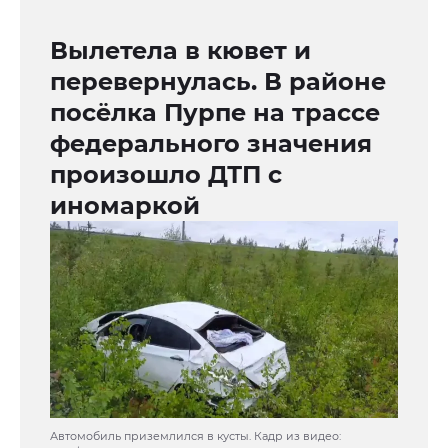
Вылетела в кювет и
перевернулась. В районе
посёлка Пурпе на трассе
федерального значения
произошло ДТП с
иномаркой
Автомобиль приземлился в кусты. Кадр из видео: