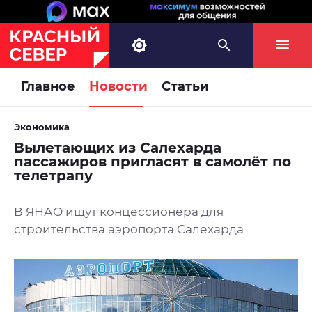
Главное
Новости
Статьи
Экономика
Вылетающих из Салехарда
пассажиров пригласят в самолёт по
телетрапу
В ЯНАО ищут концессионера для
строительства аэропорта Салехарда