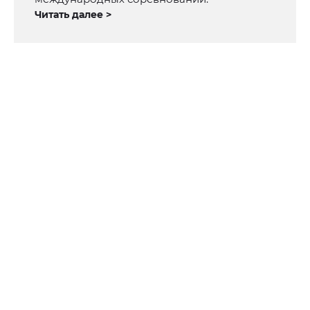
Читать далее >