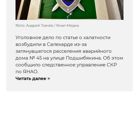
Фото: Андрей Ткачёв / Ямал-Медиа
Уголовное дело по статье о халатности
возбудили в Салехарде из-за
затянувшегося расселения аварийного
дома № 45 на улице Подшибякина. Об этом
сообщило следственное управление СКР
по ЯНАО.
Читать далее >