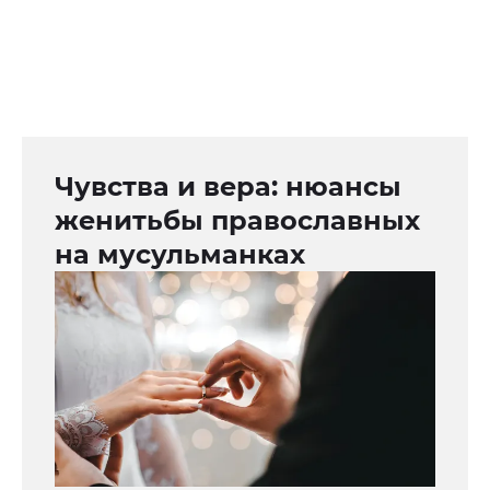
Чувства и вера: нюансы
женитьбы православных
на мусульманках