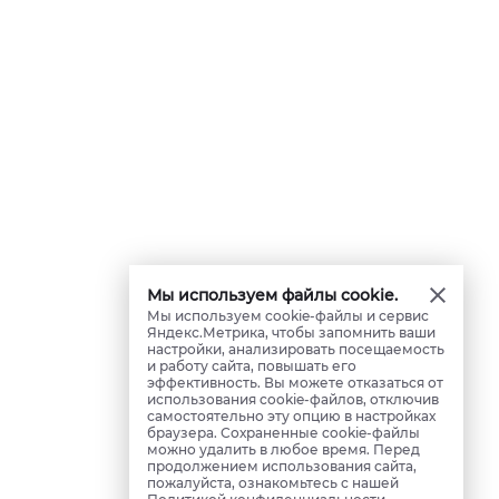
Мы используем файлы cookie.
Мы используем cookie-файлы и сервис
Яндекс.Метрика, чтобы запомнить ваши
настройки, анализировать посещаемость
и работу сайта, повышать его
эффективность. Вы можете отказаться от
использования cookie-файлов, отключив
самостоятельно эту опцию в настройках
браузера. Сохраненные cookie-файлы
можно удалить в любое время. Перед
продолжением использования сайта,
пожалуйста, ознакомьтесь с нашей