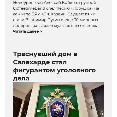
Новоуренгоец Алексей Бойко с группой
CoffeetimeBand спел песню «Порушка» на
саммите БРИКС в Казани. Слушателями
стали Владимир Путин и еще 30 мировых
лидеров, рассказал музыкант в соцсетях.
Читать далее >
Треснувший дом в
Салехарде стал
фигурантом уголовного
дела