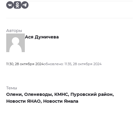
Авторы
Ася Думичева
11:30, 28 октября 2024
обновлено: 11:35, 28 октября 2024
Темы
Олени,
Оленеводы,
КМНС,
Пуровский район,
Новости ЯНАО,
Новости Ямала