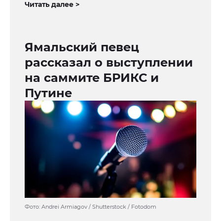
Читать далее >
Ямальский певец
рассказал о выступлении
на саммите БРИКС и
Путине
Фото: Andrei Armiagov / Shutterstock / Fotodom