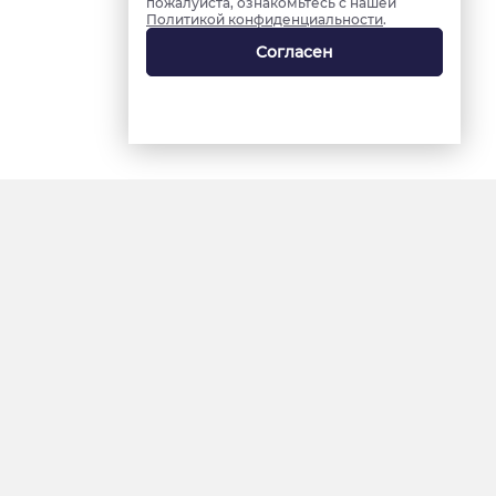
пожалуйста, ознакомьтесь с нашей
Политикой конфиденциальности
.
Согласен
18+