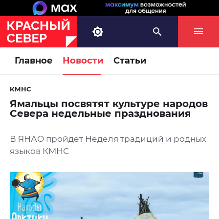
Главное
Новости
Статьи
КМНС
Ямальцы посвятят культуре народов
Севера недельные празднования
В ЯНАО пройдет Неделя традиций и родных
языков КМНС