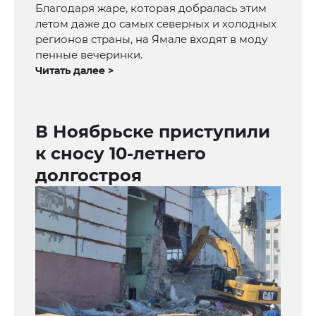
Благодаря жаре, которая добралась этим
летом даже до самых северных и холодных
регионов страны, на Ямале входят в моду
пенные вечеринки.
Читать далее >
В Ноябрьске приступили
к сносу 10-летнего
долгостроя