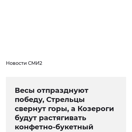
Новости СМИ2
Весы отпразднуют
победу, Стрельцы
свернут горы, а Козероги
будут растягивать
конфетно-букетный