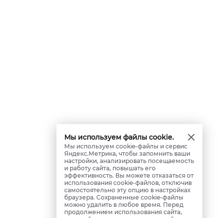
Мы используем файлы cookie.
Мы используем cookie-файлы и сервис
Яндекс.Метрика, чтобы запомнить ваши
настройки, анализировать посещаемость
и работу сайта, повышать его
эффективность. Вы можете отказаться от
использования cookie-файлов, отключив
самостоятельно эту опцию в настройках
браузера. Сохраненные cookie-файлы
можно удалить в любое время. Перед
продолжением использования сайта,