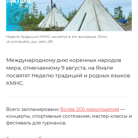
Неделя традиций КМНС начнется в эти выходные. Фото:
vk.com/public_pur_adm_89
Международному дню коренных народов
мира, отмечаемому 9 августа, на Ямале
посвятят Неделю традиций и родных языков
КМНС.
Всего запланировано
более 200 мероприятий
—
концерты, спортивные состязания, мастер-классы и
фестиваль для гурманов.