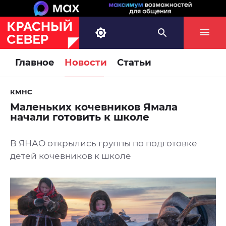
Главное
Новости
Статьи
КМНС
Маленьких кочевников Ямала
начали готовить к школе
В ЯНАО открылись группы по подготовке
детей кочевников к школе