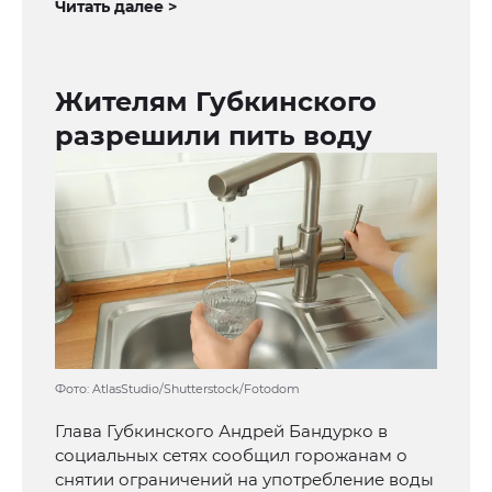
Читать далее >
Жителям Губкинского
разрешили пить воду
Фото: AtlasStudio/Shutterstock/Fotodom
Глава Губкинского Андрей Бандурко в
социальных сетях сообщил горожанам о
снятии ограничений на употребление воды