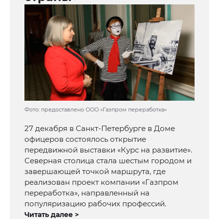
Фото: предоставлено ООО «Газпром переработка»
27 декабря в Санкт-Петербурге в Доме
офицеров состоялось открытие
передвижной выставки «Курс на развитие».
Северная столица стала шестым городом и
завершающей точкой маршрута, где
реализован проект компании «Газпром
переработка», направленный на
популяризацию рабочих профессий.
Читать далее >