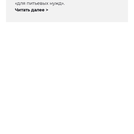
«для питьевых нужд».
Читать далее >