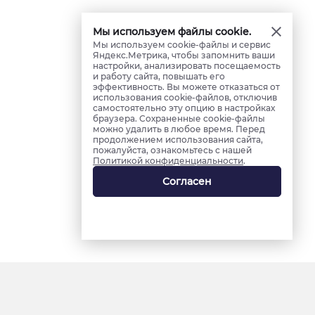
Мы используем файлы cookie.
Мы используем cookie-файлы и сервис
Яндекс.Метрика, чтобы запомнить ваши
настройки, анализировать посещаемость
и работу сайта, повышать его
эффективность. Вы можете отказаться от
использования cookie-файлов, отключив
самостоятельно эту опцию в настройках
браузера. Сохраненные cookie-файлы
можно удалить в любое время. Перед
продолжением использования сайта,
пожалуйста, ознакомьтесь с нашей
Политикой конфиденциальности
.
Согласен