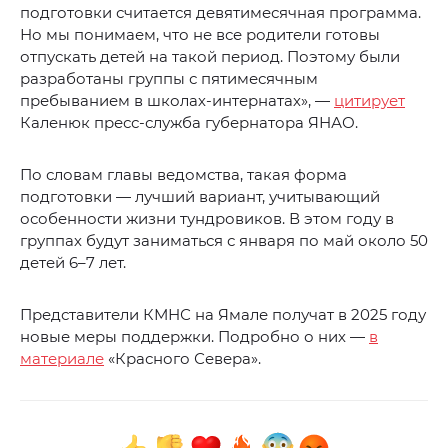
подготовки считается девятимесячная программа.
Но мы понимаем, что не все родители готовы
отпускать детей на такой период. Поэтому были
разработаны группы с пятимесячным
пребыванием в школах-интернатах», —
цитирует
Каленюк пресс-служба губернатора ЯНАО.
По словам главы ведомства, такая форма
подготовки — лучший вариант, учитывающий
особенности жизни тундровиков. В этом году в
группах будут заниматься с января по май около 50
детей 6–7 лет.
Представители КМНС на Ямале получат в 2025 году
новые меры поддержки. Подробно о них —
в
материале
«Красного Севера».