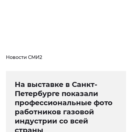
Новости СМИ2
На выставке в Санкт-
Петербурге показали
профессиональные фото
работников газовой
индустрии со всей
страны