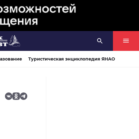
азование
Туристическая энциклопедия ЯНАО