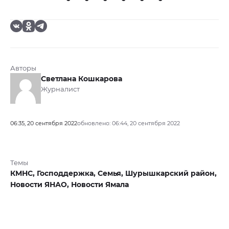
Авторы
Светлана Кошкарова
Журналист
06:35, 20 сентября 2022
обновлено: 06:44, 20 сентября 2022
Темы
КМНС,
Господдержка,
Семья,
Шурышкарский район,
Новости ЯНАО,
Новости Ямала