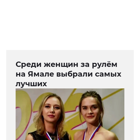
Среди женщин за рулём
на Ямале выбрали самых
лучших