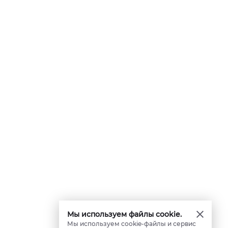
Мы используем файлы cookie.
Мы используем cookie-файлы и сервис