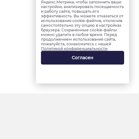
Яндекс.Метрика, чтобы запомнить ваши
настройки, анализировать посещаемость
и работу сайта, повышать его
эффективность. Вы можете отказаться от
использования cookie-файлов, отключив
самостоятельно эту опцию в настройках
браузера. Сохраненные cookie-файлы
можно удалить в любое время. Перед
продолжением использования сайта,
пожалуйста, ознакомьтесь с нашей
Политикой конфиденциальности
.
Согласен