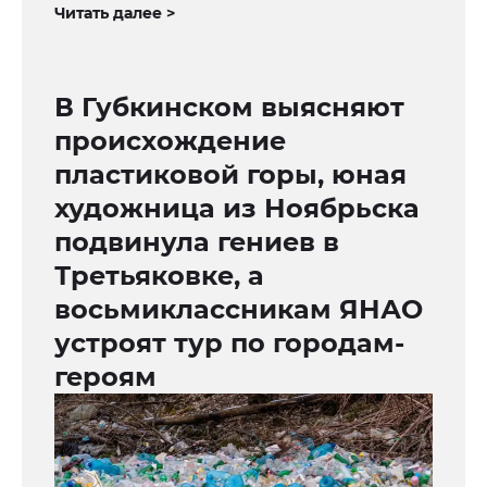
Читать далее >
В Губкинском выясняют
происхождение
пластиковой горы, юная
художница из Ноябрьска
подвинула гениев в
Третьяковке, а
восьмиклассникам ЯНАО
устроят тур по городам-
героям