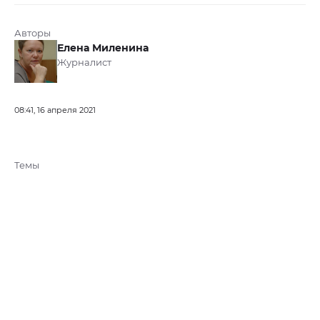
Авторы
Елена Миленина
Журналист
08:41, 16 апреля 2021
Темы