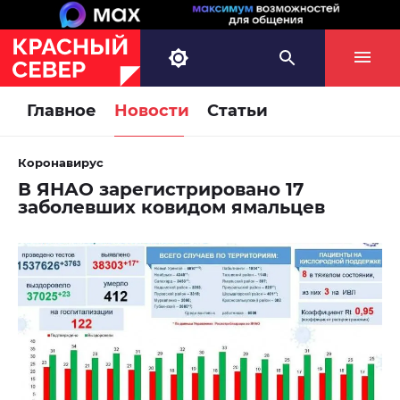
Главное
Новости
Статьи
Коронавирус
В ЯНАО зарегистрировано 17
заболевших ковидом ямальцев