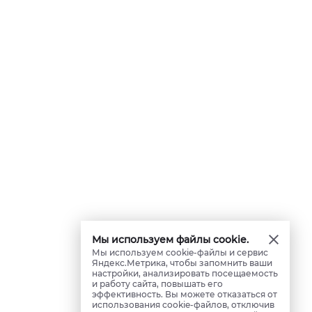
Мы используем файлы cookie.
Мы используем cookie-файлы и сервис
Яндекс.Метрика, чтобы запомнить ваши
настройки, анализировать посещаемость
и работу сайта, повышать его
эффективность. Вы можете отказаться от
использования cookie-файлов, отключив