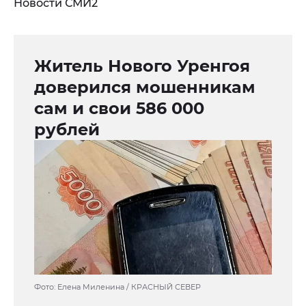
Новости СМИ2
Житель Нового Уренгоя
доверился мошенникам
сам и свои 586 000
рублей
Фото: Елена Миленина / КРАСНЫЙ СЕВЕР