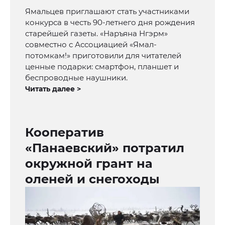
Ямальцев приглашают стать участниками
конкурса в честь 90-летнего дня рождения
старейшей газеты. «Наръяна Нгэрм»
совместно с Ассоциацией «Ямал-
потомкам!» приготовили для читателей
ценные подарки: смартфон, планшет и
беспроводные наушники.
Читать далее >
Кооператив
«Панаевский» потратил
окружной грант на
оленей и снегоходы