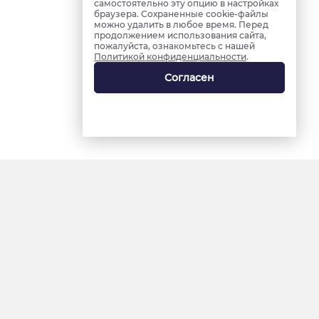
самостоятельно эту опцию в настройках
браузера. Сохраненные cookie-файлы
можно удалить в любое время. Перед
продолжением использования сайта,
пожалуйста, ознакомьтесь с нашей
Политикой конфиденциальности
.
Согласен