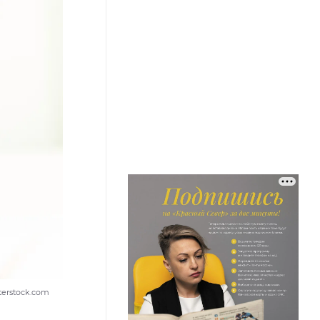
terstock.com