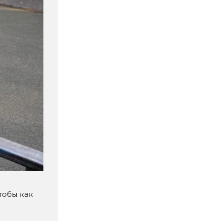
чтобы как