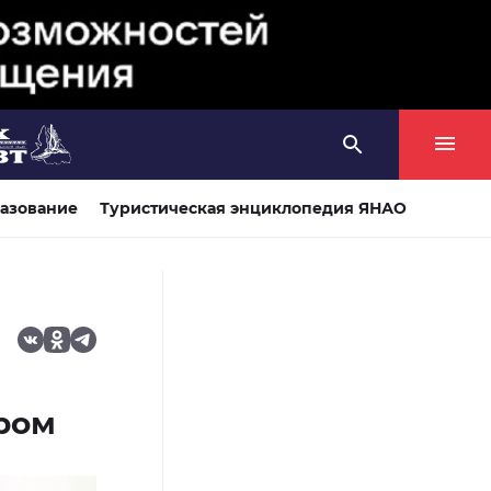
азование
Туристическая энциклопедия ЯНАО
ром