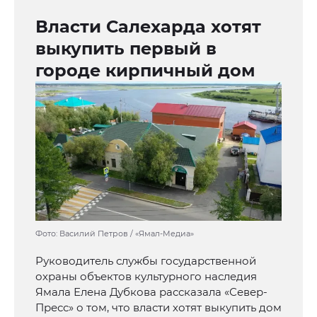
Власти Салехарда хотят
выкупить первый в
городе кирпичный дом
Фото: Василий Петров / «Ямал-Медиа»
Руководитель службы государственной
охраны объектов культурного наследия
Ямала Елена Дубкова рассказала «Север-
Пресс» о том, что власти хотят выкупить дом