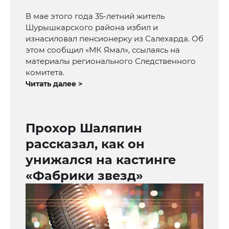
В мае этого года 35-летний житель
Шурышкарского района избил и
изнасиловал пенсионерку из Салехарда. Об
этом сообщил «МК Ямал», ссылаясь на
материалы регионального Следственного
комитета.
Читать далее >
Прохор Шаляпин
рассказал, как он
унижался на кастинге
«Фабрики звезд»