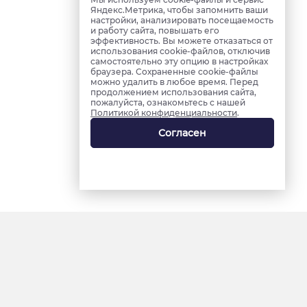
Яндекс.Метрика, чтобы запомнить ваши
настройки, анализировать посещаемость
и работу сайта, повышать его
эффективность. Вы можете отказаться от
использования cookie-файлов, отключив
самостоятельно эту опцию в настройках
браузера. Сохраненные cookie-файлы
можно удалить в любое время. Перед
продолжением использования сайта,
пожалуйста, ознакомьтесь с нашей
Политикой конфиденциальности
.
Согласен