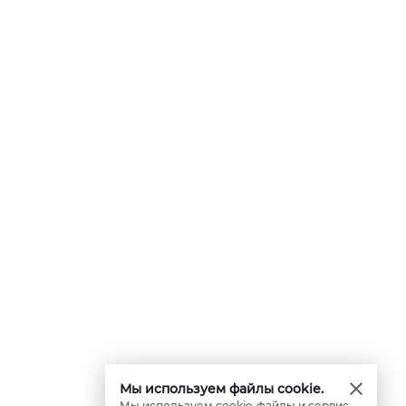
Мы используем файлы cookie.
Мы используем cookie-файлы и сервис