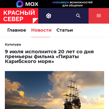
Главное
Новости
Статьи
Культура
9 июля исполнится 20 лет со дня
премьеры фильма «Пираты
Карибского моря»