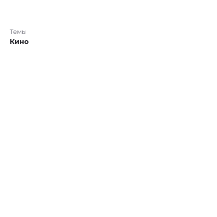
Темы
Кино