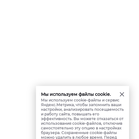
Мы используем файлы cookie.
Мы используем cookie-файлы и сервис
Яндекс.Метрика, чтобы запомнить ваши
настройки, анализировать посещаемость
и работу сайта, повышать его
эффективность. Вы можете отказаться от
использования cookie-файлов, отключив
самостоятельно эту опцию в настройках
браузера. Сохраненные cookie-файлы
можно удалить в любое время. Перед