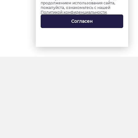
продолжением использования сайта,
пожалуйста, ознакомьтесь с нашей
Политикой конфиденциальности
.
Согласен