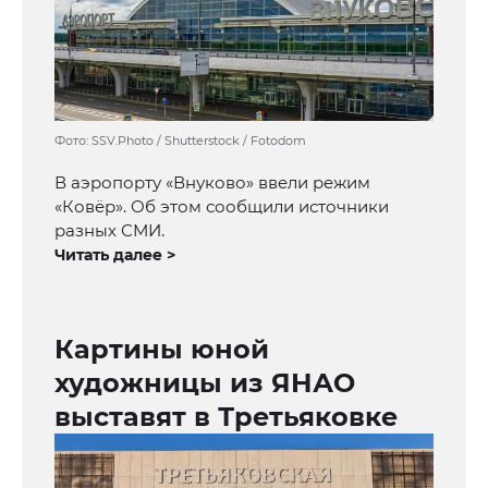
Фото: SSV.Photo / Shutterstock / Fotodom
В аэропорту «Внуково» ввели режим
«Ковёр». Об этом сообщили источники
разных СМИ.
Читать далее >
Картины юной
художницы из ЯНАО
выставят в Третьяковке