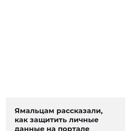
Ямальцам рассказали,
как защитить личные
данные на портале