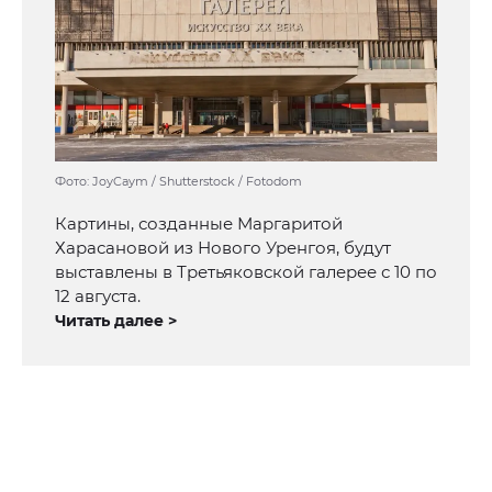
Фото: JoyCaym / Shutterstock / Fotodom
Картины, созданные Маргаритой
Харасановой из Нового Уренгоя, будут
выставлены в Третьяковской галерее с 10 по
12 августа.
Читать далее >