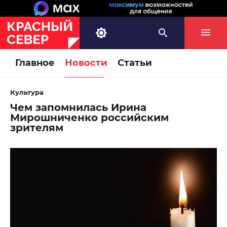
Главное
Новости
Статьи
Культура
Чем запомнилась Ирина
Мирошниченко российским
зрителям