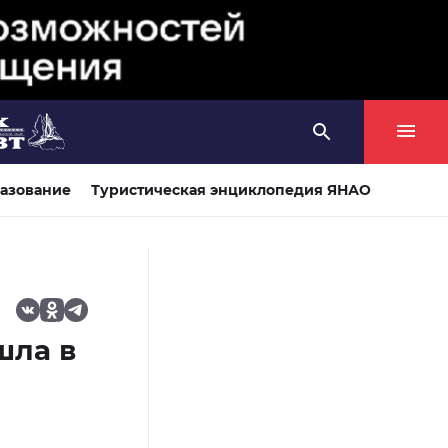
азование
Туристическая энциклопедия ЯНАО
шла в