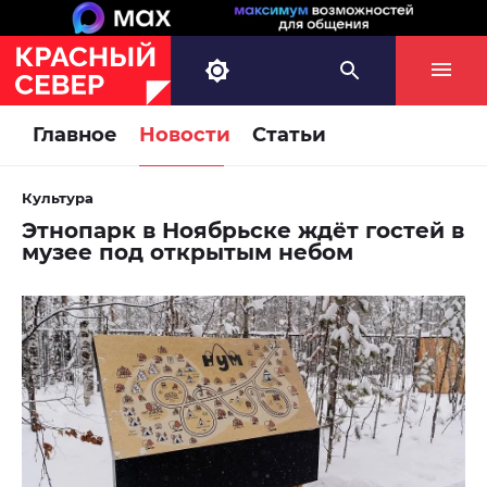
Главное
Новости
Статьи
Культура
Этнопарк в Ноябрьске ждёт гостей в
музее под открытым небом