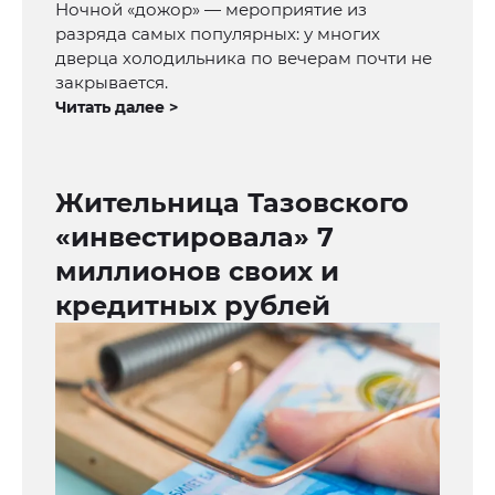
Ночной «дожор» — мероприятие из
разряда самых популярных: у многих
дверца холодильника по вечерам почти не
закрывается.
Читать далее >
Жительница Тазовского
«инвестировала» 7
миллионов своих и
кредитных рублей