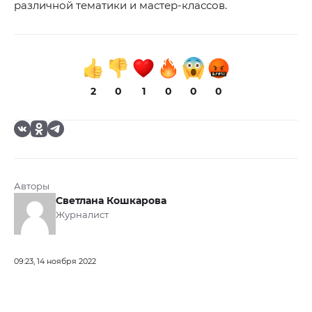
различной тематики и мастер-классов.
2
0
1
0
0
0
Авторы
Светлана Кошкарова
Журналист
09:23, 14 ноября 2022