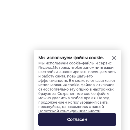
Мы используем файлы cookie.
Мы используем cookie-файлы и сервис
Яндекс.Метрика, чтобы запомнить ваши
настройки, анализировать посещаемость
и работу сайта, повышать его
эффективность. Вы можете отказаться от
использования cookie-файлов, отключив
самостоятельно эту опцию в настройках
браузера. Сохраненные cookie-файлы
можно удалить в любое время. Перед
продолжением использования сайта,
пожалуйста, ознакомьтесь с нашей
Политикой конфиденциальности
.
Согласен