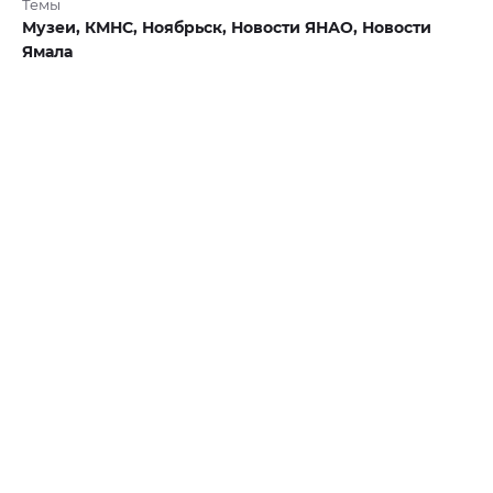
Темы
Музеи,
КМНС,
Ноябрьск,
Новости ЯНАО,
Новости
Ямала