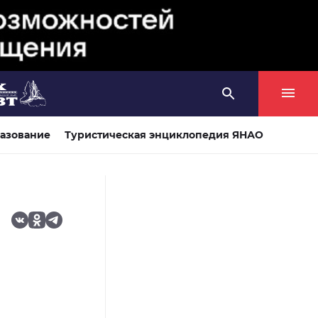
азование
Туристическая энциклопедия ЯНАО