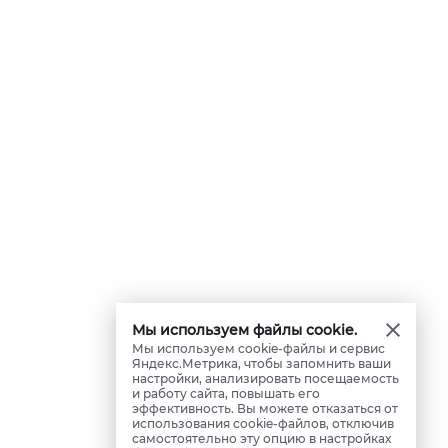
Мы используем файлы cookie.
Мы используем cookie-файлы и сервис
Яндекс.Метрика, чтобы запомнить ваши
настройки, анализировать посещаемость
и работу сайта, повышать его
эффективность. Вы можете отказаться от
использования cookie-файлов, отключив
самостоятельно эту опцию в настройках