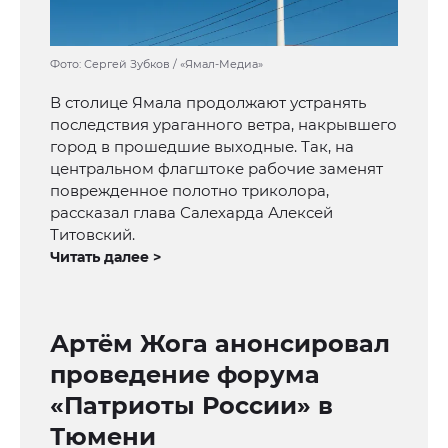
Фото: Сергей Зубков / «Ямал-Медиа»
В столице Ямала продолжают устранять
последствия ураганного ветра, накрывшего
город в прошедшие выходные. Так, на
центральном флагштоке рабочие заменят
поврежденное полотно триколора,
рассказал глава Салехарда Алексей
Титовский.
Читать далее >
Артём Жога анонсировал
проведение форума
«Патриоты России» в
Тюмени