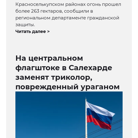
Красноселькупском районах огонь прошел
более 263 гектаров, сообщили в
региональном департаменте гражданской
защиты.
Читать далее >
На центральном
флагштоке в Салехарде
заменят триколор,
поврежденный ураганом