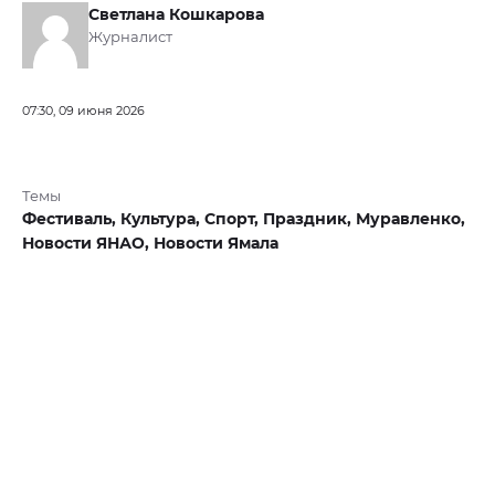
Светлана Кошкарова
Журналист
07:30, 09 июня 2026
Темы
Фестиваль,
Культура,
Спорт,
Праздник,
Муравленко,
Новости ЯНАО,
Новости Ямала