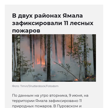
В двух районах Ямала
зафиксировали 11 лесных
пожаров
Фото: Timin/Shutterstock/Fotodom
По данным на утро вторника, 9 июня, на
территории Ямала зафиксировано 11
природных пожаров. В Пуровском и