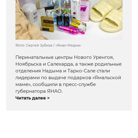
Фото: Сергей Зубков / «Ямал-Медиа»
Перинатальные центры Нового Уренгоя,
Ноябрьска и Салехарда, а также родильные
отделения Надыма и Тарко‑Сале стали
лидерами по выдаче подарков «Ямальской
маме», сообщили в пресс-службе
губернатора ЯНАО.
Читать далее >