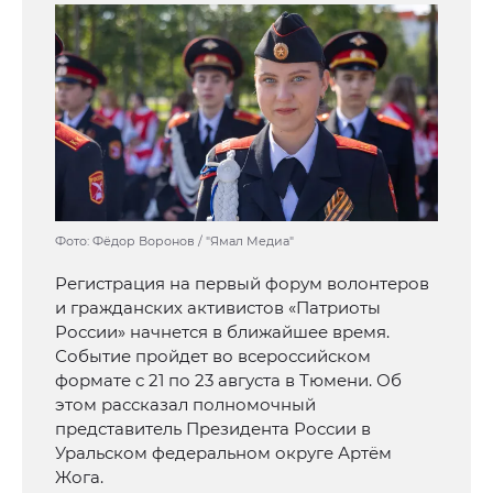
Фото: Фёдор Воронов / "Ямал Медиа"
Регистрация на первый форум волонтеров
и гражданских активистов «Патриоты
России» начнется в ближайшее время.
Событие пройдет во всероссийском
формате с 21 по 23 августа в Тюмени. Об
этом рассказал полномочный
представитель Президента России в
Уральском федеральном округе Артём
Жога.