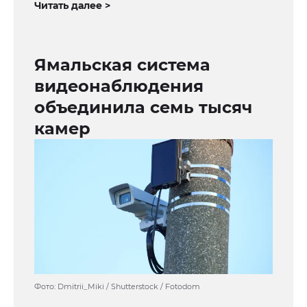
Читать далее >
Ямальская система
видеонаблюдения
объединила семь тысяч
камер
Фото: Dmitrii_Miki / Shutterstock / Fotodom