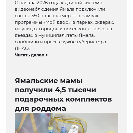
С начала 2026 года к единой системе
видеонаблюдения Ямала подключили
свыше 550 новых камер — в рамках
программы «Мой двор», в парках, скверах,
на улицах городов и поселков, а также на
въездах в муниципалитеты Ямала,
сообщили в пресс-службе губернатора
ЯНАО.
Читать далее >
Ямальские мамы
получили 4,5 тысячи
подарочных комплектов
для роддома