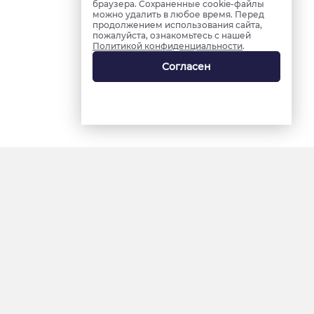
браузера. Сохраненные cookie-файлы
можно удалить в любое время. Перед
продолжением использования сайта,
пожалуйста, ознакомьтесь с нашей
Политикой конфиденциальности
.
Согласен