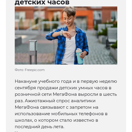
детских часов
Фото: Freepic.com
Накануне учебного года и в первую неделю
сентября продажи детских умных часов в
розничной сети МегаФона выросли в шесть
раз. Ажиотажный спрос аналитики
МегаФона связывают с запретом на
использование мобильных телефонов в
школах, о котором стало известно в
последний день лета.