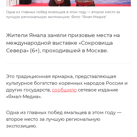
Одна из главных побед ямальцев в этом году — второе место за
лучшую региональную экспозицию. Фото: "Ямал-Медиа"
Жители Ямала заняли призовые места на
международной выставке «Сокровища
Севера» (6+), проходившей в Москве.
Это традиционная ярмарка, представляющая
культурное богатство коренных народов России и
других государств,
сообщило
сетевое издание
«Ямал-Медиа».
Одна из главных побед ямальцев в этом году —
второе место за лучшую региональную
экспозицию.