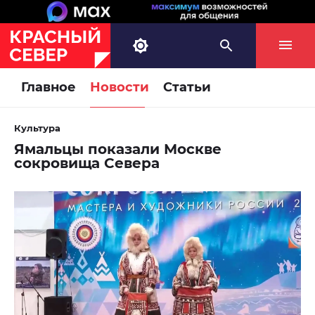
Главное
Новости
Статьи
Культура
Ямальцы показали Москве
сокровища Севера