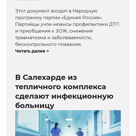
Этот документ входит в Народную
программу партии «Единая Россия».
Партийцы учли нюансы профилактики ДТП
и приобщения к ЗОЖ, снижения
травматизма и заболеваемости,
бесконтрольного плавания.
Читать далее >
В Салехарде из
тепличного комплекса
сделают инфекционную
больницу