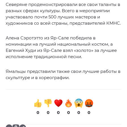
Северяне продемонстрировали все свои таланты в
разных сферах культуры. Всего в мероприятии
участвовало почти 500 лучших мастеров и
художников со всей страны, представителей КМНС.
Алена Сэротэтто из Яр-Сале победила в
номинации на лучший национальный костюм, а
Евгений Худи из Яр-Сале взял «золото» за лучшее
исполнение традиционной песни.
Ямальцы представили также свои лучшие работы в
скульптуре и в хореографии.
0
0
0
0
0
0