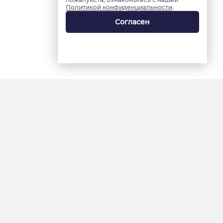
Политикой конфиденциальности
.
Согласен
18+