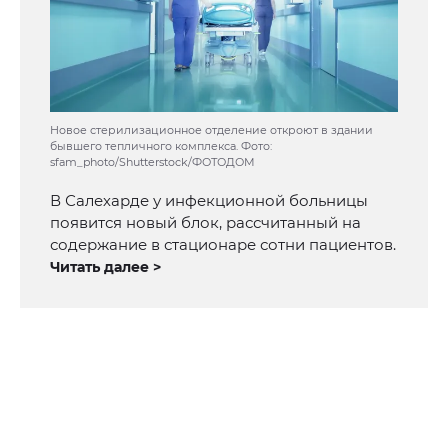
Новое стерилизационное отделение откроют в здании
бывшего тепличного комплекса. Фото:
sfam_photo/Shutterstock/ФОТОДОМ
В Салехарде у инфекционной больницы
появится новый блок, рассчитанный на
содержание в стационаре сотни пациентов.
Читать далее >