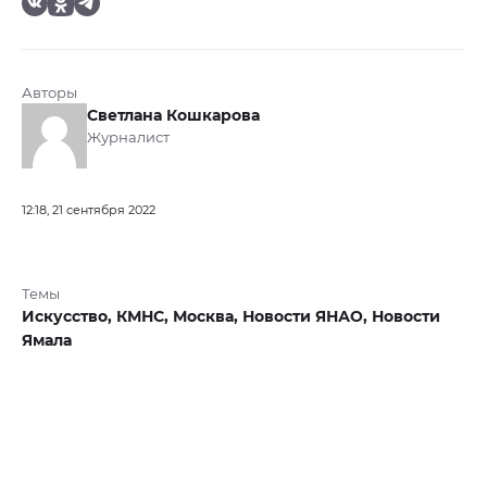
Авторы
Светлана Кошкарова
Журналист
12:18, 21 сентября 2022
Темы
Искусство,
КМНС,
Москва,
Новости ЯНАО,
Новости
Ямала