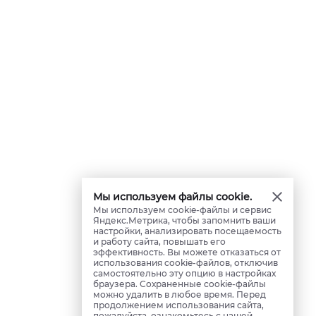
Мы используем файлы cookie.
Мы используем cookie-файлы и сервис
Яндекс.Метрика, чтобы запомнить ваши
настройки, анализировать посещаемость
и работу сайта, повышать его
эффективность. Вы можете отказаться от
использования cookie-файлов, отключив
самостоятельно эту опцию в настройках
браузера. Сохраненные cookie-файлы
можно удалить в любое время. Перед
продолжением использования сайта,
пожалуйста, ознакомьтесь с нашей