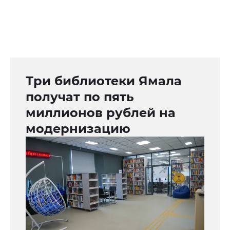
Три библиотеки Ямала
получат по пять
миллионов рублей на
модернизацию