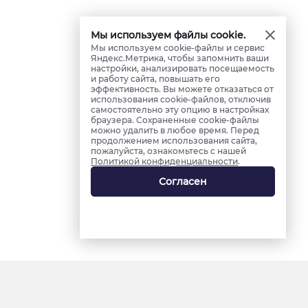
Мы используем файлы cookie.
Мы используем cookie-файлы и сервис
Яндекс.Метрика, чтобы запомнить ваши
настройки, анализировать посещаемость
и работу сайта, повышать его
эффективность. Вы можете отказаться от
использования cookie-файлов, отключив
самостоятельно эту опцию в настройках
браузера. Сохраненные cookie-файлы
можно удалить в любое время. Перед
продолжением использования сайта,
пожалуйста, ознакомьтесь с нашей
Политикой конфиденциальности
.
Согласен