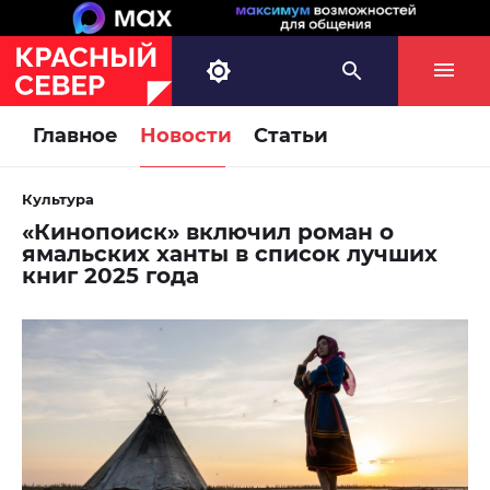
Главное
Новости
Статьи
Культура
«Кинопоиск» включил роман о
ямальских ханты в список лучших
книг 2025 года