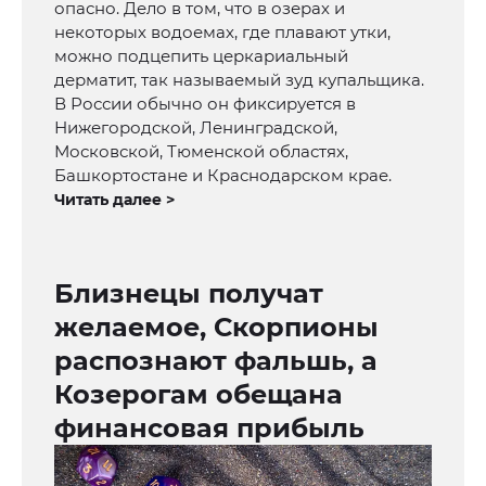
опасно. Дело в том, что в озерах и
некоторых водоемах, где плавают утки,
можно подцепить церкариальный
дерматит, так называемый зуд купальщика.
В России обычно он фиксируется в
Нижегородской, Ленинградской,
Московской, Тюменской областях,
Башкортостане и Краснодарском крае.
Читать далее >
Близнецы получат
желаемое, Скорпионы
распознают фальшь, а
Козерогам обещана
финансовая прибыль