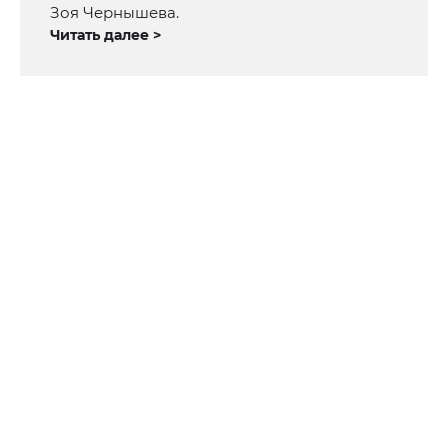
Зоя Чернышева.
Читать далее >