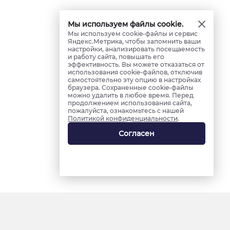
Мы используем файлы cookie.
Мы используем cookie-файлы и сервис
Яндекс.Метрика, чтобы запомнить ваши
настройки, анализировать посещаемость
и работу сайта, повышать его
эффективность. Вы можете отказаться от
использования cookie-файлов, отключив
самостоятельно эту опцию в настройках
браузера. Сохраненные cookie-файлы
можно удалить в любое время. Перед
продолжением использования сайта,
пожалуйста, ознакомьтесь с нашей
Политикой конфиденциальности
.
Согласен