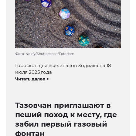
Фото: Neirfy/Shutterstock/Fotodom
Гороскоп для всех знаков Зодиака на 18
июля 2025 года
Читать далее >
Тазовчан приглашают в
пеший поход к месту, где
забил первый газовый
фонтан