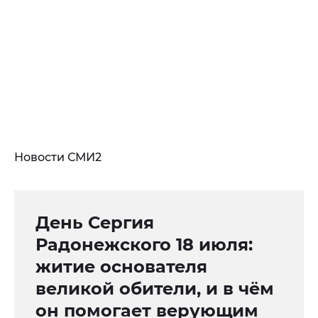
Новости СМИ2
День Сергия
Радонежского 18 июля:
житие основателя
великой обители, и в чём
он помогает верующим