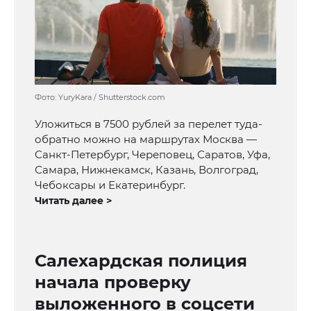
Фото: YuryKara / Shutterstock.com
Уложиться в 7500 рублей за перелет туда-
обратно можно на маршрутах Москва —
Санкт-Петербург, Череповец, Саратов, Уфа,
Самара, Нижнекамск, Казань, Волгоград,
Чебоксары и Екатеринбург.
Читать далее >
Салехардская полиция
начала проверку
выложенного в соцсети