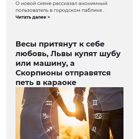
О новой схеме рассказал анонимный
пользователь в городском паблике .
Читать далее >
Весы притянут к себе
любовь, Львы купят шубу
или машину, а
Скорпионы отправятся
петь в караоке