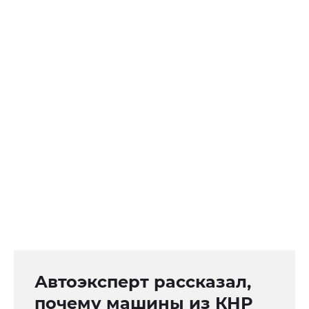
Автоэксперт рассказал,
почему машины из КНР