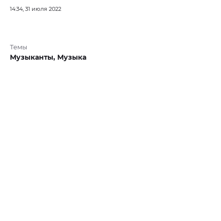
14:34, 31 июля 2022
Темы
Музыканты,
Музыка