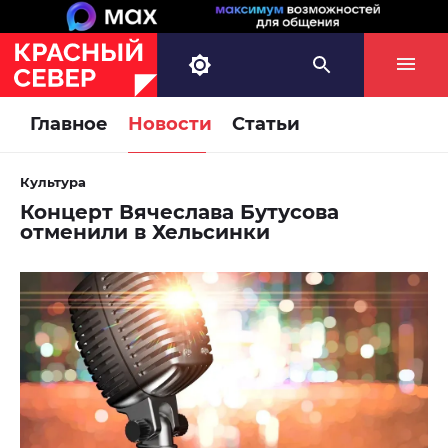
Главное
Новости
Статьи
Культура
Концерт Вячеслава Бутусова
отменили в Хельсинки