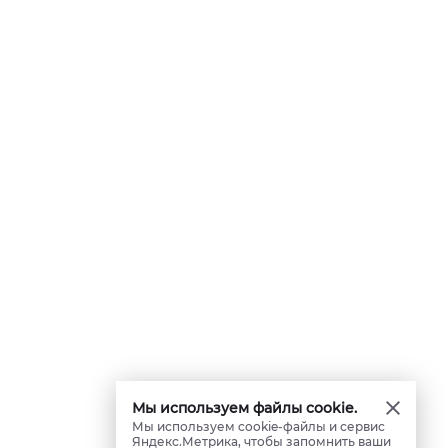
Мы используем файлы cookie.
Мы используем cookie-файлы и сервис
Яндекс.Метрика, чтобы запомнить ваши