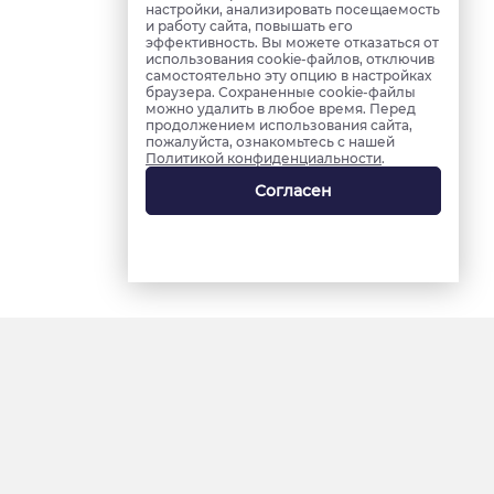
настройки, анализировать посещаемость
и работу сайта, повышать его
эффективность. Вы можете отказаться от
использования cookie-файлов, отключив
самостоятельно эту опцию в настройках
браузера. Сохраненные cookie-файлы
можно удалить в любое время. Перед
продолжением использования сайта,
пожалуйста, ознакомьтесь с нашей
Политикой конфиденциальности
.
Согласен