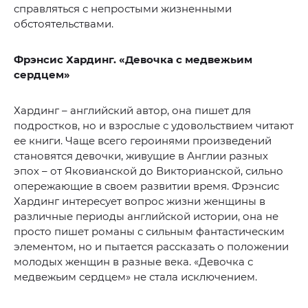
справляться с непростыми жизненными
обстоятельствами.
Фрэнсис Хардинг. «Девочка с медвежьим
сердцем»
Хардинг – английский автор, она пишет для
подростков, но и взрослые с удовольствием читают
ее книги. Чаще всего героинями произведений
становятся девочки, живущие в Англии разных
эпох – от Яковианской до Викторианской, сильно
опережающие в своем развитии время. Фрэнсис
Хардинг интересует вопрос жизни женщины в
различные периоды английской истории, она не
просто пишет романы с сильным фантастическим
элементом, но и пытается рассказать о положении
молодых женщин в разные века. «Девочка с
медвежьим сердцем» не стала исключением.