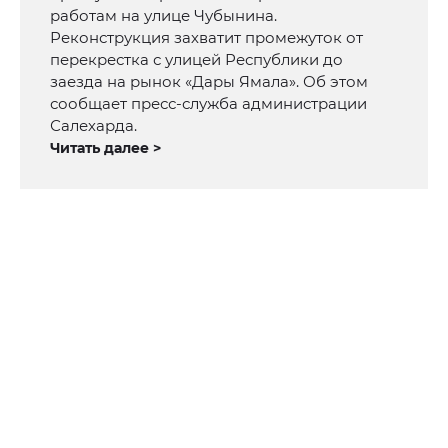
работам на улице Чубынина.
Реконструкция захватит промежуток от
перекрестка с улицей Республики до
заезда на рынок «Дары Ямала». Об этом
сообщает пресс-служба администрации
Салехарда.
Читать далее >