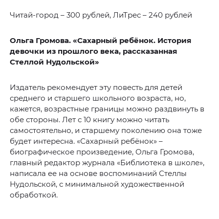
Читай-город – 300 рублей, ЛиТрес – 240 рублей
Ольга Громова. «Сахарный ребёнок. История
девочки из прошлого века, рассказанная
Стеллой Нудольской»
Издатель рекомендует эту повесть для детей
среднего и старшего школьного возраста, но,
кажется, возрастные границы можно раздвинуть в
обе стороны. Лет с 10 книгу можно читать
самостоятельно, и старшему поколению она тоже
будет интересна. «Сахарный ребёнок» –
биографическое произведение, Ольга Громова,
главный редактор журнала «Библиотека в школе»,
написала ее на основе воспоминаний Стеллы
Нудольской, с минимальной художественной
обработкой.