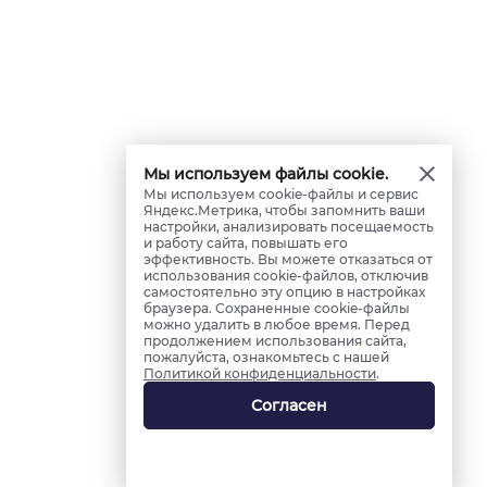
Мы используем файлы cookie.
Мы используем cookie-файлы и сервис
Яндекс.Метрика, чтобы запомнить ваши
настройки, анализировать посещаемость
и работу сайта, повышать его
эффективность. Вы можете отказаться от
использования cookie-файлов, отключив
самостоятельно эту опцию в настройках
браузера. Сохраненные cookie-файлы
можно удалить в любое время. Перед
продолжением использования сайта,
пожалуйста, ознакомьтесь с нашей
Политикой конфиденциальности
.
Согласен