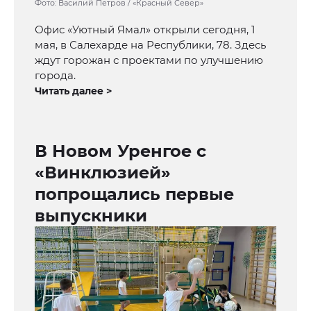
Фото: Василий Петров / «Красный Север»
Офис «Уютный Ямал» открыли сегодня, 1
мая, в Салехарде на Республики, 78. Здесь
ждут горожан с проектами по улучшению
города.
Читать далее >
В Новом Уренгое с
«Винклюзией»
попрощались первые
выпускники