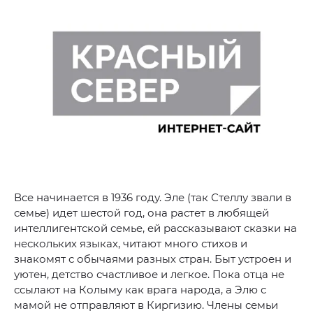
Все начинается в 1936 году. Эле (так Стеллу звали в
семье) идет шестой год, она растет в любящей
интеллигентской семье, ей рассказывают сказки на
нескольких языках, читают много стихов и
знакомят с обычаями разных стран. Быт устроен и
уютен, детство счастливое и легкое. Пока отца не
ссылают на Колыму как врага народа, а Элю с
мамой не отправляют в Киргизию. Члены семьи