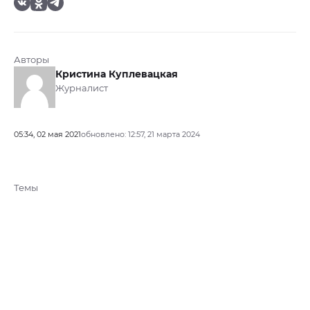
Авторы
Кристина Куплевацкая
Журналист
05:34, 02 мая 2021
обновлено: 12:57, 21 марта 2024
Темы