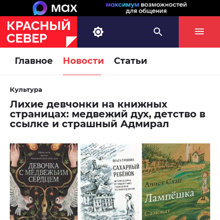
Главное
Новости
Статьи
Культура
Лихие девчонки на книжных
страницах: медвежий дух, детство в
ссылке и страшный Адмирал