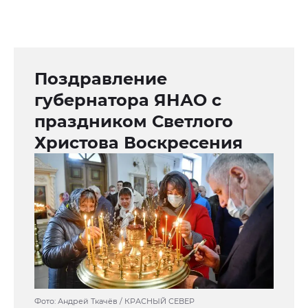
Поздравление
губернатора ЯНАО с
праздником Светлого
Христова Воскресения
Фото: Андрей Ткачёв / КРАСНЫЙ СЕВЕР