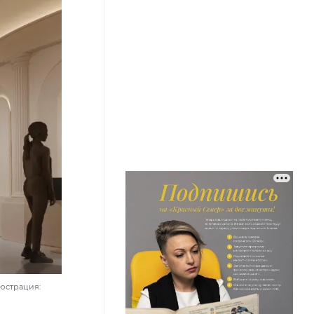
люстрация: