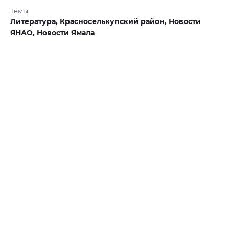
Темы
Литература,
Красноселькупский район,
Новости
ЯНАО,
Новости Ямала