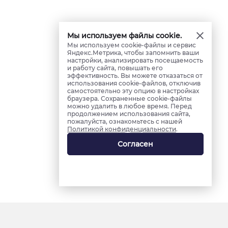
Мы используем файлы cookie.
Мы используем cookie-файлы и сервис
Яндекс.Метрика, чтобы запомнить ваши
настройки, анализировать посещаемость
и работу сайта, повышать его
эффективность. Вы можете отказаться от
использования cookie-файлов, отключив
самостоятельно эту опцию в настройках
браузера. Сохраненные cookie-файлы
можно удалить в любое время. Перед
продолжением использования сайта,
пожалуйста, ознакомьтесь с нашей
Политикой конфиденциальности
.
Согласен