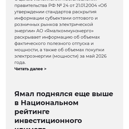
правительства РФ № 24 от 21.01.2004 «Об
утверждении стандартов раскрытия
информации субъектами оптового и
розничных рынков электрической
энергии» АО «Ямалкоммунэнерго»
раскрывает информацию об объемах
фактического полезного отпуска и
мощности, а также об объемах покупки
электроэнергии (мощности) за май 2026
года.
Читать далее >
Ямал поднялся еще выше
в Национальном
рейтинге
инвестиционного