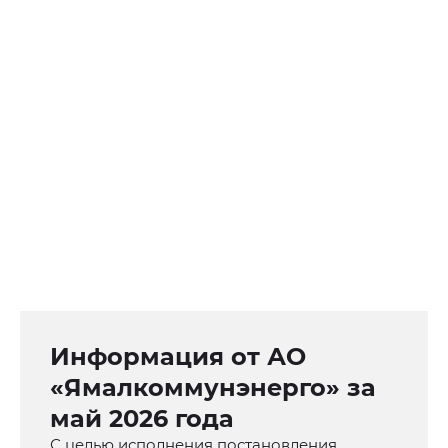
Информация от АО
«Ямалкоммунэнерго» за
май 2026 года
С целью исполнения постановления