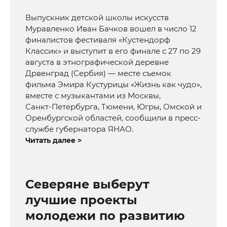
Выпускник детской школы искусств
Муравленко Иван Бачков вошел в число 12
финалистов фестиваля «Кустендорф
Классик» и выступит в его финале с 27 по 29
августа в этнографической деревне
Дрвенград (Сербия) — месте съемок
фильма Эмира Кустурицы «Жизнь как чудо»,
вместе с музыкантами из Москвы,
Санкт‑Петербурга, Тюмени, Югры, Омской и
Оренбургской областей, сообщили в пресс-
службе губернатора ЯНАО.
Читать далее >
Северяне выберут
лучшие проекты
молодежи по развитию