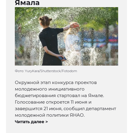
Ямала
Фото: YuryKara/Shutterstock/Fotodom
Окружной этап конкурса проектов
молодежного инициативного
бюджетирования стартовал на Ямале.
Голосование откроется 11 июня и
завершится 21 июня, сообщил департамент
молодежной политики ЯНАО.
Читать далее >