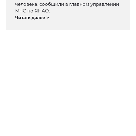
человека, сообщили в главном управлении
МЧС по ЯНАО.
Читать далее >