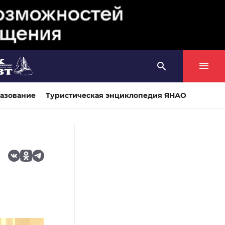
азование
Туристическая энциклопедия ЯНАО