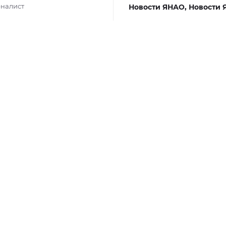
налист
Новости ЯНАО,
Новости 