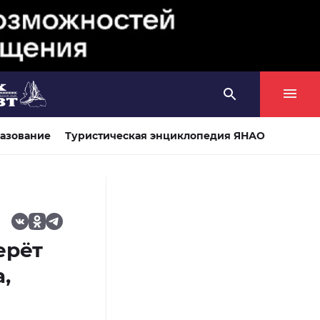
азование
Туристическая энциклопедия ЯНАО
ерёт
,