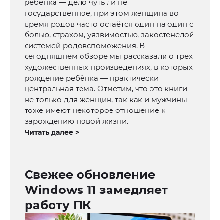
ребёнка — дело чуть ли не
государственное, при этом женщина во
время родов часто остаётся один на один с
болью, страхом, уязвимостью, закостенелой
системой родовспоможения. В
сегодняшнем обзоре мы рассказали о трёх
художественных произведениях, в которых
рождение ребёнка — практически
центральная тема. Отметим, что это книги
не только для женщин, так как и мужчины
тоже имеют некоторое отношение к
зарождению новой жизни.
Читать далее >
Свежее обновление
Windows 11 замедляет
работу ПК