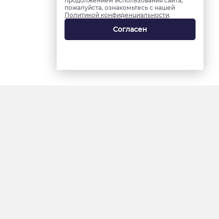
продолжением использования сайта,
пожалуйста, ознакомьтесь с нашей
Политикой конфиденциальности
.
Согласен
18+