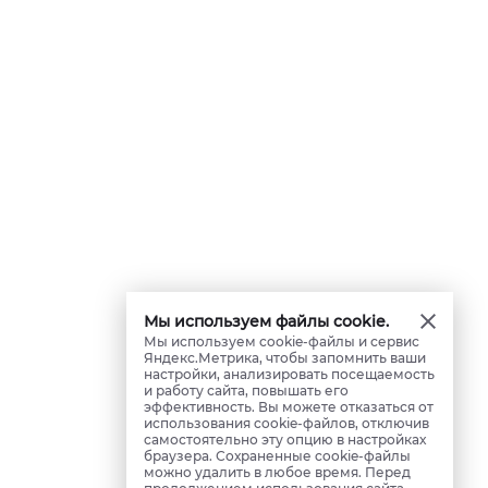
Мы используем файлы cookie.
Мы используем cookie-файлы и сервис
Яндекс.Метрика, чтобы запомнить ваши
настройки, анализировать посещаемость
и работу сайта, повышать его
эффективность. Вы можете отказаться от
использования cookie-файлов, отключив
самостоятельно эту опцию в настройках
браузера. Сохраненные cookie-файлы
можно удалить в любое время. Перед