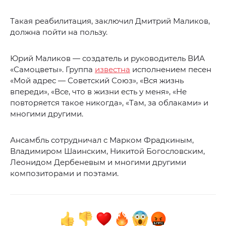
Такая реабилитация, заключил Дмитрий Маликов,
должна пойти на пользу.
Юрий Маликов — создатель и руководитель ВИА
«Самоцветы». Группа
известна
исполнением песен
«Мой адрес — Советский Союз», «Вся жизнь
впереди», «Все, что в жизни есть у меня», «Не
повторяется такое никогда», «Там, за облаками» и
многими другими.
Ансамбль сотрудничал с Марком Фрадкиным,
Владимиром Шаинским, Никитой Богословским,
Леонидом Дербеневым и многими другими
композиторами и поэтами.