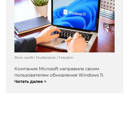
Фото: rawf8 / Shutterstock / Fotodom
Компания Microsoft направила своим
пользователям обновление Windows 11.
Читать далее >