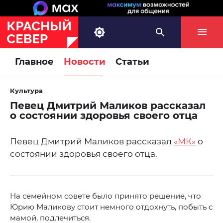
Главное
Новости
Статьи
Культура
Певец Дмитрий Маликов рассказал
о состоянии здоровья своего отца
Певец Дмитрий Маликов рассказал
«МК»
о
состоянии здоровья своего отца.
На семейном совете было принято решение, что
Юрию Маликову стоит немного отдохнуть, побыть с
мамой, подлечиться.