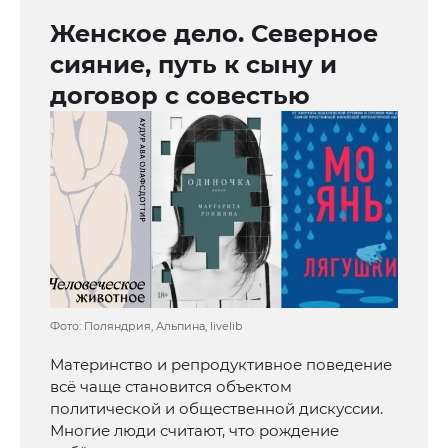
Женское дело. Северное
сияние, путь к сыну и
договор с совестью
Фото: Поляндрия, Альпина, livelib
Материнство и репродуктивное поведение
всё чаще становится объектом
политической и общественной дискуссии.
Многие люди считают, что рождение