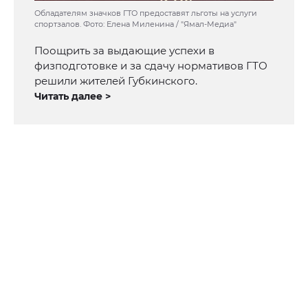
Обладателям значков ГТО предоставят льготы на услуги
спортзалов. Фото: Елена Миленина / "Ямал-Медиа"
Поощрить за выдающие успехи в
физподготовке и за сдачу нормативов ГТО
решили жителей Губкинского.
Читать далее >