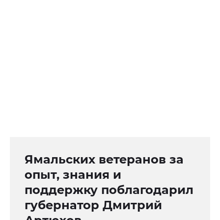
Ямальских ветеранов за
опыт, знания и
поддержку поблагодарил
губернатор Дмитрий