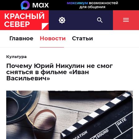
Главное
Новости
Статьи
Культура
Почему Юрий Никулин не смог
сняться в фильме «Иван
Васильевич»