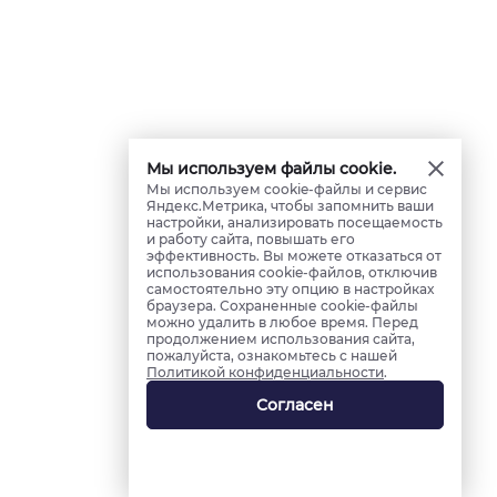
Мы используем файлы cookie.
Мы используем cookie-файлы и сервис
Яндекс.Метрика, чтобы запомнить ваши
настройки, анализировать посещаемость
и работу сайта, повышать его
эффективность. Вы можете отказаться от
использования cookie-файлов, отключив
самостоятельно эту опцию в настройках
браузера. Сохраненные cookie-файлы
можно удалить в любое время. Перед
продолжением использования сайта,
пожалуйста, ознакомьтесь с нашей
Политикой конфиденциальности
.
Согласен