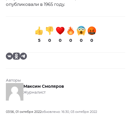
опубликовали в 1965 году.
5
0
0
0
0
0
Авторы
Максим Смоляров
Журналист
03:56, 01 октября 2022
обновлено: 16:30, 03 октября 2022