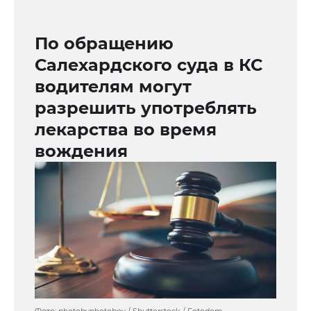
По обращению
Салехардского суда в КС
водителям могут
разрешить употреблять
лекарства во время
вождения