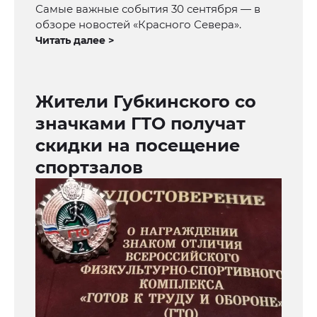
Самые важные события 30 сентября — в
обзоре новостей «Красного Севера».
Читать далее >
Жители Губкинского со
значками ГТО получат
скидки на посещение
спортзалов