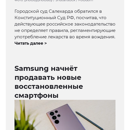
Фото: photobyphotoboy / Shutterstock / Fotodom
Городской суд Салехарда обратился в
Конституционный Суд РФ, посчитав, что
действующее российское законодательство
не определяет правила, регламентирующие
употребление лекарств во время вождения.
Читать далее >
Samsung начнёт
продавать новые
восстановленные
смартфоны