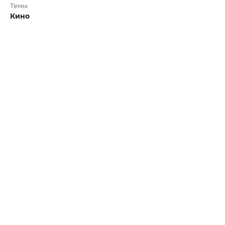
Темы
Кино