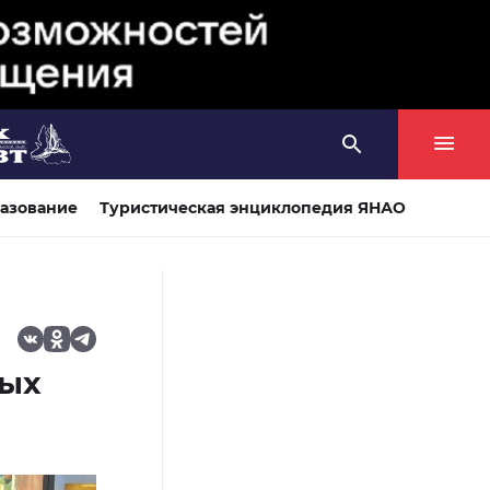
азование
Туристическая энциклопедия ЯНАО
ных