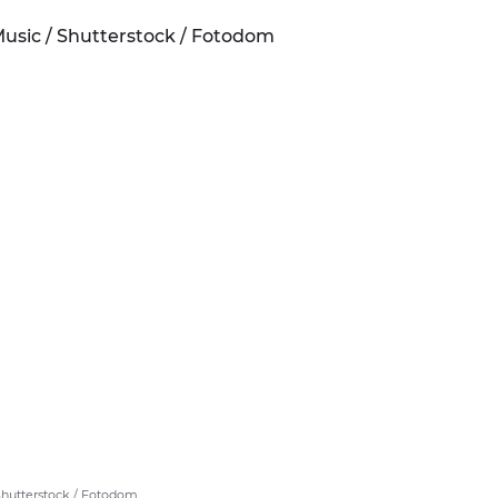
 Shutterstock / Fotodom