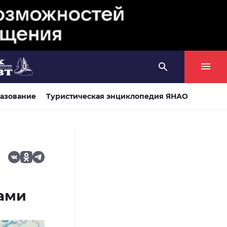
азование
Туристическая энциклопедия ЯНАО
ами