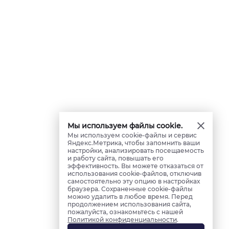
Мы используем файлы cookie.
Мы используем cookie-файлы и сервис
Яндекс.Метрика, чтобы запомнить ваши
настройки, анализировать посещаемость
и работу сайта, повышать его
эффективность. Вы можете отказаться от
использования cookie-файлов, отключив
самостоятельно эту опцию в настройках
браузера. Сохраненные cookie-файлы
можно удалить в любое время. Перед
продолжением использования сайта,
пожалуйста, ознакомьтесь с нашей
Политикой конфиденциальности
.