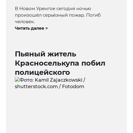
В Новом Уренгое сегодня ночью
произошёл серьёзный пожар. Погиб
человек.
Читать далее >
Пьяный житель
Красноселькупа побил
полицейского