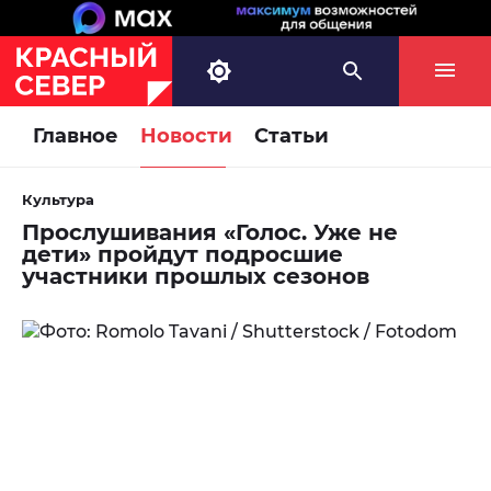
Главное
Новости
Статьи
Культура
Прослушивания «Голос. Уже не
дети» пройдут подросшие
участники прошлых сезонов