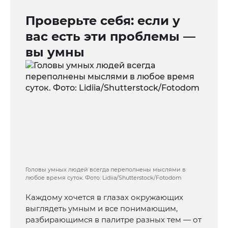
Проверьте себя: если у
вас есть эти проблемы —
вы умны
Головы умных людей всегда переполнены мыслями в
любое время суток. Фото: Lidiia/Shutterstock/Fotodom
Каждому хочется в глазах окружающих
выглядеть умным и все понимающим,
разбирающимся в палитре разных тем — от