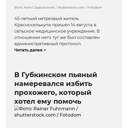
Фото: Kamil Zajaczkowski / shutterstock.com / Fotodom
45-летний нетрезвый житель
Красноселькупа пришёл 14 августа в
сельское медицинское учреждение. В
отношении него тут же был составлен
административный протокол.
Читать далее >
В Губкинском пьяный
намеревался избить
прохожего, который
хотел ему помочь