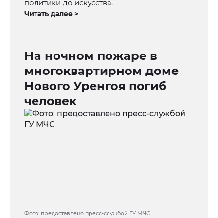
политики до искусства.
Читать далее >
На ночном пожаре в
многоквартирном доме
Нового Уренгоя погиб
человек
Фото: предоставлено пресс-службой ГУ МЧС