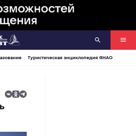
азование
Туристическая энциклопедия ЯНАО
ь