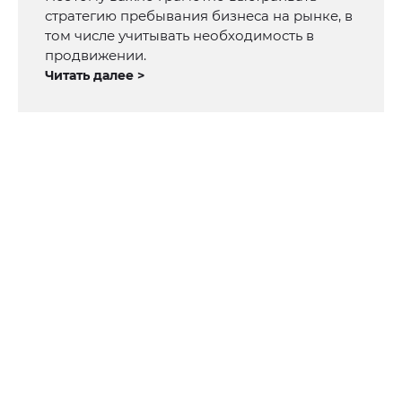
стратегию пребывания бизнеса на рынке, в
том числе учитывать необходимость в
продвижении.
Читать далее >