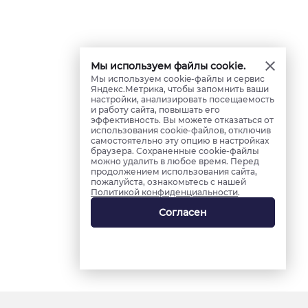
Мы используем файлы cookie.
Мы используем cookie-файлы и сервис
Яндекс.Метрика, чтобы запомнить ваши
настройки, анализировать посещаемость
и работу сайта, повышать его
эффективность. Вы можете отказаться от
использования cookie-файлов, отключив
самостоятельно эту опцию в настройках
браузера. Сохраненные cookie-файлы
можно удалить в любое время. Перед
продолжением использования сайта,
пожалуйста, ознакомьтесь с нашей
Политикой конфиденциальности
.
Согласен