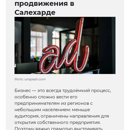
продвижения в
Салехарде
Фото: unsplash.com
Бизнес — это всегда трудоёмкий процесс,
особенно сложно вести его
предпринимателям из регионов с
небольшим населением: меньше
аудитория, ограничены направления для
открытия собственного предприятия.
Поэтому важно грамотно выстраивать