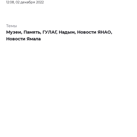
12:08, 02 декабря 2022
Темы
Музеи,
Память,
ГУЛАГ,
Надым,
Новости ЯНАО,
Новости Ямала