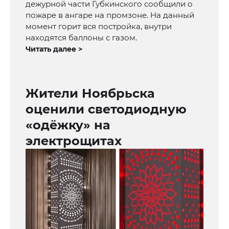
дежурной части Губкинского сообщили о
пожаре в ангаре на промзоне. На данный
момент горит вся постройка, внутри
находятся баллоны с газом.
Читать далее >
Жители Ноябрьска
оценили светодиодную
«одёжку» на
электрощитах