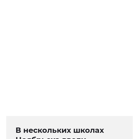
В нескольких школах