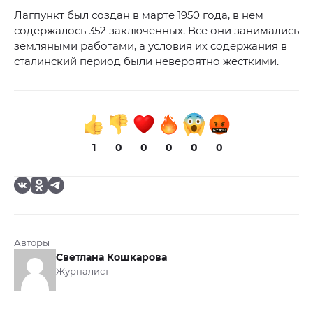
Лагпункт был создан в марте 1950 года, в нем
содержалось 352 заключенных. Все они занимались
земляными работами, а условия их содержания в
сталинский период были невероятно жесткими.
1
0
0
0
0
0
Авторы
Светлана Кошкарова
Журналист