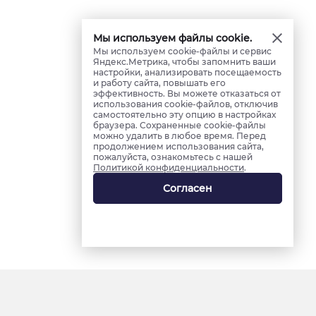
Мы используем файлы cookie.
Мы используем cookie-файлы и сервис
Яндекс.Метрика, чтобы запомнить ваши
настройки, анализировать посещаемость
и работу сайта, повышать его
эффективность. Вы можете отказаться от
использования cookie-файлов, отключив
самостоятельно эту опцию в настройках
браузера. Сохраненные cookie-файлы
можно удалить в любое время. Перед
продолжением использования сайта,
пожалуйста, ознакомьтесь с нашей
Политикой конфиденциальности
.
Согласен