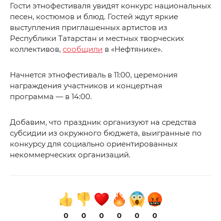
Гости этнофестиваля увидят конкурс национальных
песен, костюмов и блюд. Гостей ждут яркие
выступления приглашенных артистов из
Республики Татарстан и местных творческих
коллективов,
сообщили
в «Нефтянике».
Начнется этнофестиваль в 11:00, церемония
награждения участников и концертная
программа — в 14:00.
Добавим, что праздник организуют на средства
субсидии из окружного бюджета, выигранные по
конкурсу для социально ориентированных
некоммерческих организаций.
0
0
0
0
0
0