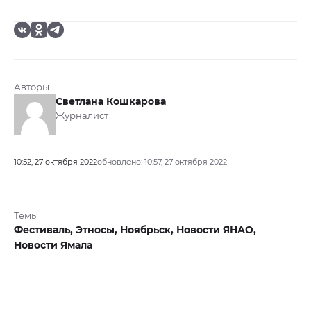
Авторы
Светлана Кошкарова
Журналист
10:52, 27 октября 2022
обновлено: 10:57, 27 октября 2022
Темы
Фестиваль,
Этносы,
Ноябрьск,
Новости ЯНАО,
Новости Ямала