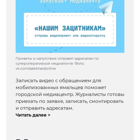
Приветы и напутствия отправят адресатам по
супероперативной медиапочте. Фото:
vk.com/salekhardonline
Записать видео с обращением для
мобилизованных ямальцев поможет
городской медиацентр. Журналисты готовы
приехать по заявке, записать, смонтировать
и отправить адресатам.
Читать далее >