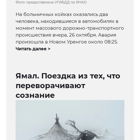
Фото: предоставлено УГИБДД по ЯНАО
На больничных койках оказались два
человека, находившиеся в автомобилях в
момент массового дорожно-транспортного
происшествия вчера, 26 октября. Авария
произошла в Новом Уренгое около 08:25.
Читать далее >
Ямал. Поездка из тех, что
переворачивают
сознание