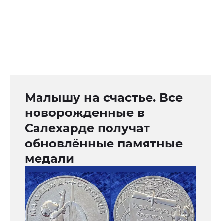
Малышу на счастье. Все
новорожденные в
Салехарде получат
обновлённые памятные
медали