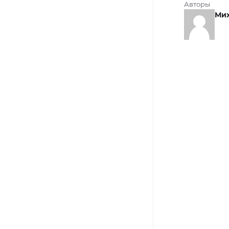
Авторы
Ми