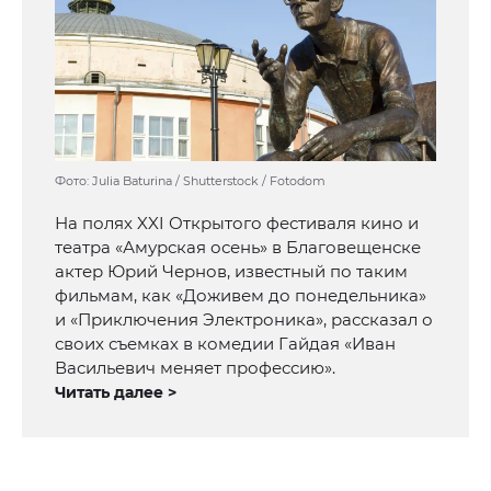
Фото: Julia Baturina / Shutterstock / Fotodom
На полях XXI Открытого фестиваля кино и
театра «Амурская осень» в Благовещенске
актер Юрий Чернов, известный по таким
фильмам, как «Доживем до понедельника»
и «Приключения Электроника», рассказал о
своих съемках в комедии Гайдая «Иван
Васильевич меняет профессию».
Читать далее >