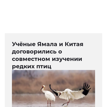
Учёные Ямала и Китая
договорились о
совместном изучении
редких птиц