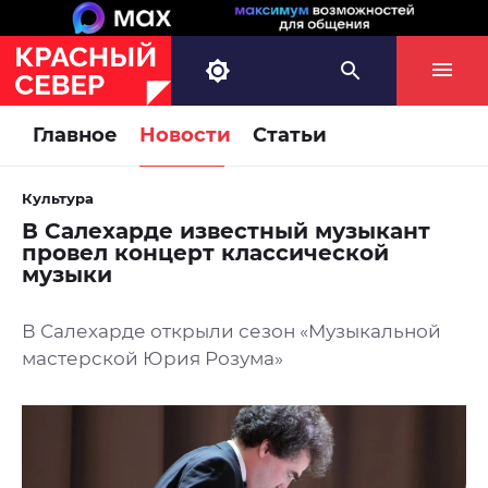
Главное
Новости
Статьи
Культура
В Салехарде известный музыкант
провел концерт классической
музыки
В Салехарде открыли сезон «Музыкальной
мастерской Юрия Розума»