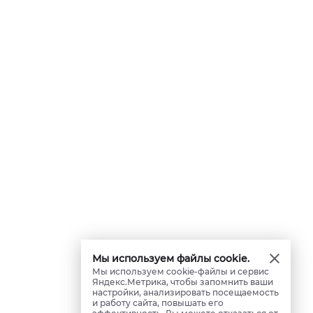
Мы используем файлы cookie.
Мы используем cookie-файлы и сервис
Яндекс.Метрика, чтобы запомнить ваши
настройки, анализировать посещаемость
и работу сайта, повышать его