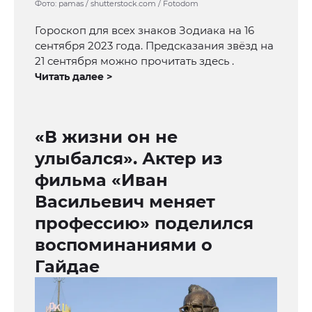
Фото: pamas / shutterstock.com / Fotodom
Гороскоп для всех знаков Зодиака на 16
сентября 2023 года. Предсказания звёзд на
21 сентября можно прочитать здесь .
Читать далее >
«В жизни он не
улыбался». Актер из
фильма «Иван
Васильевич меняет
профессию» поделился
воспоминаниями о
Гайдае