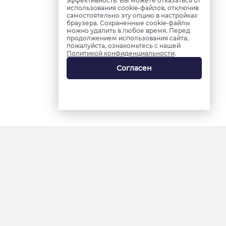
эффективность. Вы можете отказаться от
использования cookie-файлов, отключив
самостоятельно эту опцию в настройках
браузера. Сохраненные cookie-файлы
можно удалить в любое время. Перед
продолжением использования сайта,
пожалуйста, ознакомьтесь с нашей
Политикой конфиденциальности
.
Согласен