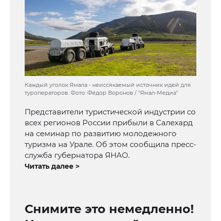
Каждый уголок Ямала - неиссякаемый источник идей для
туроператоров. Фото: Фёдор Воронов / "Ямал-Медиа"
Представители туристической индустрии со
всех регионов России прибыли в Салехард
на семинар по развитию молодежного
туризма на Урале. Об этом сообщила пресс-
служба губернатора ЯНАО.
Читать далее >
Снимите это немедленно!