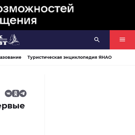
азование
Туристическая энциклопедия ЯНАО
ервые