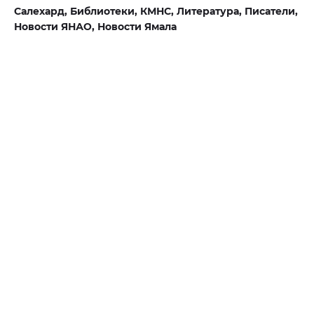
Салехард,
Библиотеки,
КМНС,
Литература,
Писатели,
Новости ЯНАО,
Новости Ямала