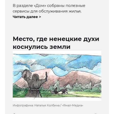
В разделе «Дом» собраны полезные
сервисы для обслуживания жилья.
Читать далее >
Место, где ненецкие духи
коснулись земли
Инфографика: Наталья Колбина / «Ямал-Медиа»