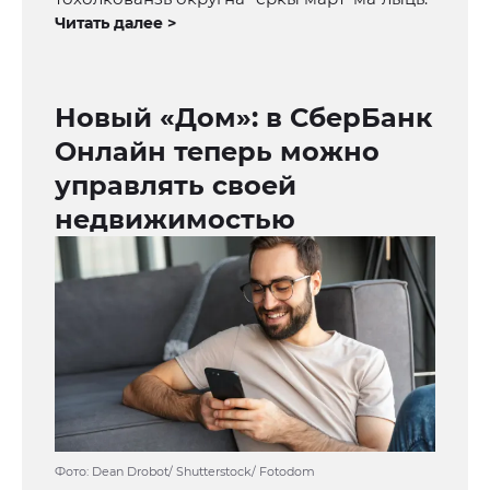
Читать далее >
Новый «Дом»: в СберБанк
Онлайн теперь можно
управлять своей
недвижимостью
Фото: Dean Drobot/ Shutterstock/ Fotodom