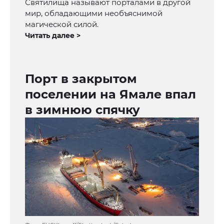
Святилища называют порталами в другой
мир, обладающими необъяснимой
магической силой.
Читать далее >
Порт в закрытом
поселении на Ямале впал
в зимнюю спячку