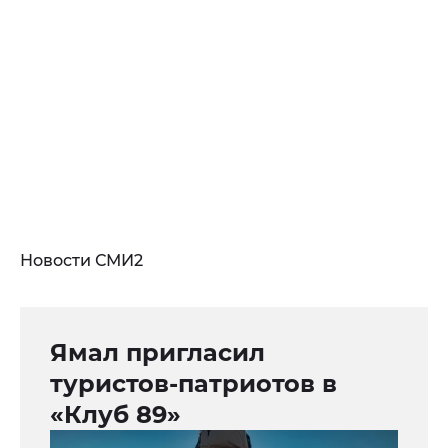
Новости СМИ2
Ямал пригласил
туристов-патриотов в
«Клуб 89»