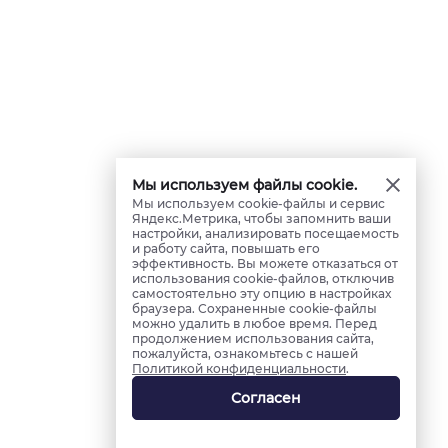
Мы используем файлы cookie.
Мы используем cookie-файлы и сервис
Яндекс.Метрика, чтобы запомнить ваши
настройки, анализировать посещаемость
и работу сайта, повышать его
эффективность. Вы можете отказаться от
использования cookie-файлов, отключив
самостоятельно эту опцию в настройках
браузера. Сохраненные cookie-файлы
можно удалить в любое время. Перед
продолжением использования сайта,
пожалуйста, ознакомьтесь с нашей
Политикой конфиденциальности
.
Согласен