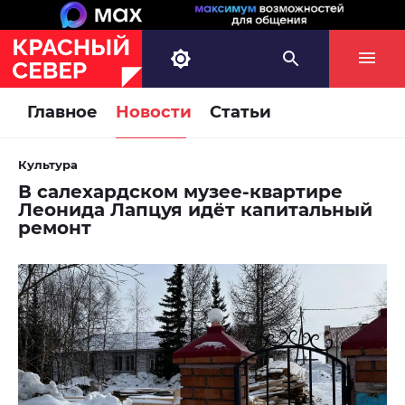
Главное
Новости
Статьи
Культура
В салехардском музее-квартире
Леонида Лапцуя идёт капитальный
ремонт