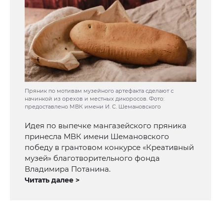
Пряник по мотивам музейного артефакта сделают с
начинкой из орехов и местных дикоросов. Фото:
предоставлено МВК имени И. С. Шемановского
Идея по выпечке мангазейского пряника
принесла МВК имени Шемановского
победу в грантовом конкурсе «Креативный
музей» благотворительного фонда
Владимира Потанина.
Читать далее >