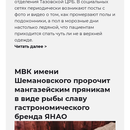
отделения Тазовской ЦРБ. В социальных
сетях периодически возникают посты с
фото и видео о том, как промерзают полы и
подоконники, а пол в морозные дни
настолько ледяной, что пациентам
приходится спать чуть ли не в верхней
одежде.
Читать далее >
МВК имени
Шемановского пророчит
мангазейским пряникам
в виде рыбы славу
гастрономического
бренда ЯНАО