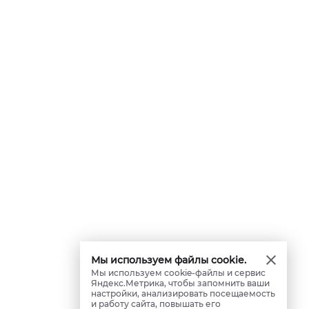
Мы используем файлы cookie.
Мы используем cookie-файлы и сервис
Яндекс.Метрика, чтобы запомнить ваши
настройки, анализировать посещаемость
и работу сайта, повышать его