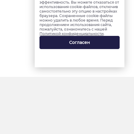
эффективность. Вы можете отказаться от
использования cookie-файлов, отключив
самостоятельно эту опцию в настройках
браузера. Сохраненные cookie-файлы
можно удалить в любое время. Перед
продолжением использования сайта,
пожалуйста, ознакомьтесь с нашей
Политикой конфиденциальности
.
Согласен