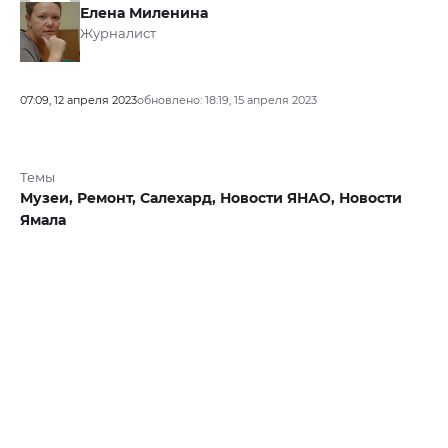
Елена Миленина
Журналист
07:09, 12 апреля 2023
обновлено: 18:19, 15 апреля 2023
Темы
Музеи,
Ремонт,
Салехард,
Новости ЯНАО,
Новости
Ямала