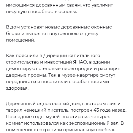
имеющимся деревянным сваям, что увеличит
несущую способность основы.
В дом установят новые деревянные оконные
блоки и выполнят внутреннюю отделку
помещений.
Как пояснили в Дирекции капитального
строительства и инвестиций ЯНАО, в здании
демонтируют стеновые перегородки и расширят
дверные проемы. Так в музее-квартире смогут
передвигаться посетители с особенностями
здоровья.
Деревянный одноэтажный дом, в котором жил и
творил ненецкий писатель, построен 43 года назад.
Последние годы музей-квартира из четырех
комнат использовался как экспозиционный зал. В
помещениях сохранили оригинальную мебель