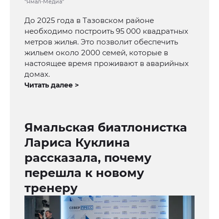
"Ямал-Медиа"
До 2025 года в Тазовском районе
необходимо построить 95 000 квадратных
метров жилья. Это позволит обеспечить
жильем около 2000 семей, которые в
настоящее время проживают в аварийных
домах.
Читать далее >
Ямальская биатлонистка
Лариса Куклина
рассказала, почему
перешла к новому
тренеру