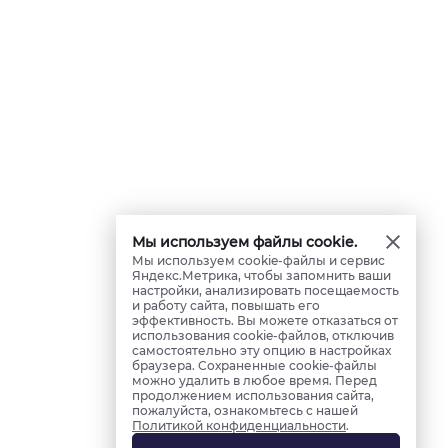
Мы используем файлы cookie.
Мы используем cookie-файлы и сервис
Яндекс.Метрика, чтобы запомнить ваши
настройки, анализировать посещаемость
и работу сайта, повышать его
эффективность. Вы можете отказаться от
использования cookie-файлов, отключив
самостоятельно эту опцию в настройках
браузера. Сохраненные cookie-файлы
можно удалить в любое время. Перед
продолжением использования сайта,
пожалуйста, ознакомьтесь с нашей
Политикой конфиденциальности
.