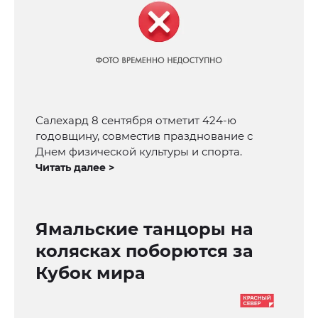
Салехард 8 сентября отметит 424-ю
годовщину, совместив празднование с
Днем физической культуры и спорта.
Читать далее >
Ямальские танцоры на
колясках поборются за
Кубок мира