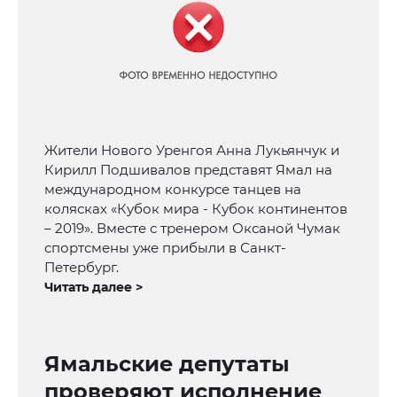
Жители Нового Уренгоя Анна Лукьянчук и
Кирилл Подшивалов представят Ямал на
международном конкурсе танцев на
колясках «Кубок мира - Кубок континентов
– 2019». Вместе с тренером Оксаной Чумак
спортсмены уже прибыли в Санкт-
Петербург.
Читать далее >
Ямальские депутаты
проверяют исполнение