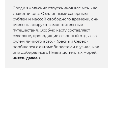
Среди ямальских отпускников все меньше
«пакетников». С «длинным» северным
рублем и массой свободного времени, они
смело планируют самостоятельные
путешествия. Особую касту составляют
северяне, проводящие сезонный отдых за
рулем личного авто. «Красный Север»
пообщался с автомобилистами и узнал, как
они добирались с Ямала до теплых морей.
Читать далее >