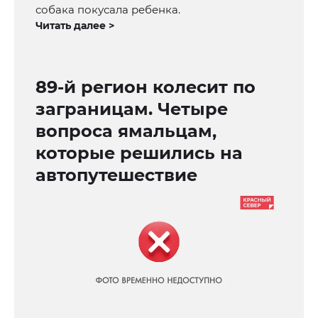
собака покусала ребенка.
Читать далее >
89-й регион колесит по
заграницам. Четыре
вопроса ямальцам,
которые решились на
автопутешествие