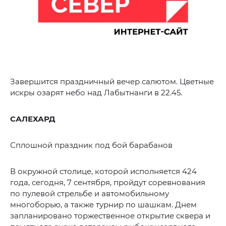
Завершится праздничный вечер салютом. Цветные
искры озарят небо над Лабытнанги в 22.45.
САЛЕХАРД
Сплошной праздник под бой барабанов
В окружной столице, которой исполняется 424
года, сегодня, 7 сентября, пройдут соревнования
по пулевой стрельбе и автомобильному
многоборью, а также турнир по шашкам. Днем
запланировано торжественное открытие сквера и