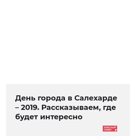
День города в Салехарде
– 2019. Рассказываем, где
будет интересно