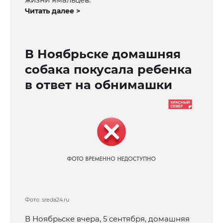
Читать далее >
В Ноябрьске домашняя
собака покусала ребенка
в ответ на обнимашки
Фото: sreda24.ru
В Ноябрьске вчера, 5 сентября, домашняя