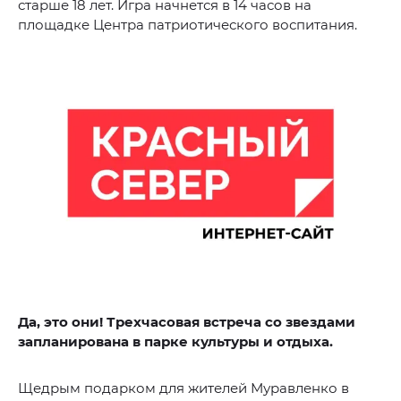
старше 18 лет. Игра начнется в 14 часов на
площадке Центра патриотического воспитания.
Да, это они! Трехчасовая встреча со звездами
запланирована в парке культуры и отдыха.
Щедрым подарком для жителей Муравленко в