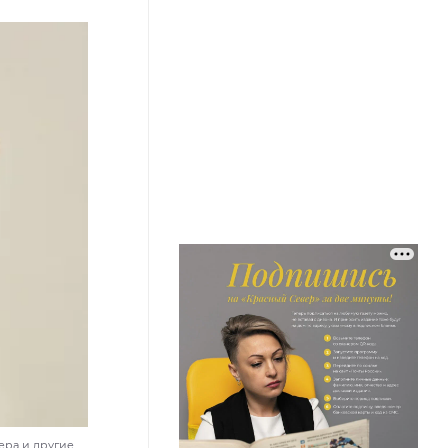
ера и другие