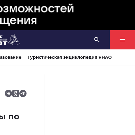
азование
Туристическая энциклопедия ЯНАО
ы по