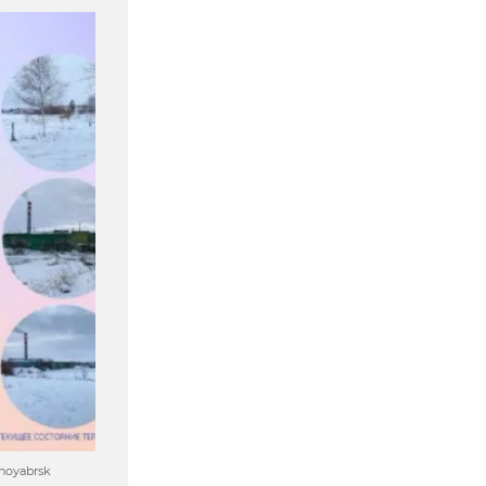
noyabrsk