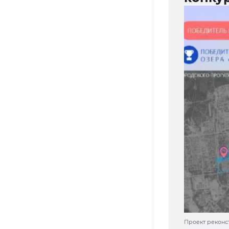
Проект реконс