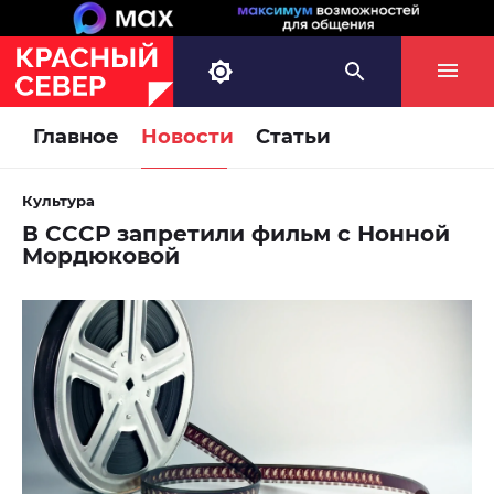
Главное
Новости
Статьи
Культура
В СССР запретили фильм с Нонной
Мордюковой