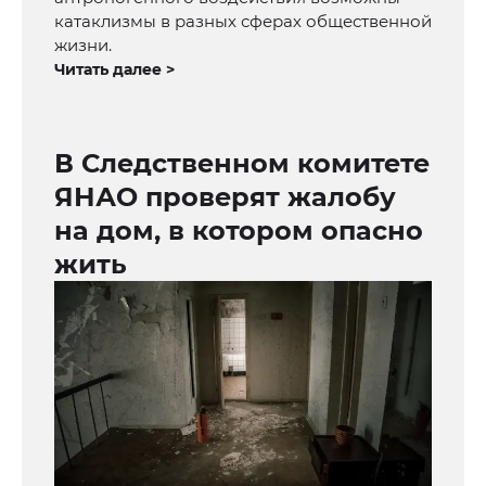
катаклизмы в разных сферах общественной
жизни.
Читать далее >
В Следственном комитете
ЯНАО проверят жалобу
на дом, в котором опасно
жить