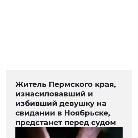
Житель Пермского края,
изнасиловавший и
избивший девушку на
свидании в Ноябрьске,
предстанет перед судом