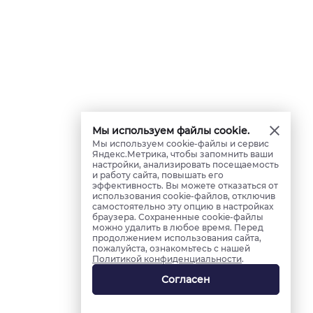
Мы используем файлы cookie.
Мы используем cookie-файлы и сервис
Яндекс.Метрика, чтобы запомнить ваши
настройки, анализировать посещаемость
и работу сайта, повышать его
эффективность. Вы можете отказаться от
использования cookie-файлов, отключив
самостоятельно эту опцию в настройках
браузера. Сохраненные cookie-файлы
можно удалить в любое время. Перед
продолжением использования сайта,
пожалуйста, ознакомьтесь с нашей
Политикой конфиденциальности
.
Согласен