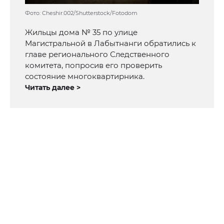
Фото: Cheshir.002/Shutterstock/Fotodom
Жильцы дома № 35 по улице
Магистральной в Лабытнанги обратились к
главе регионального Следственного
комитета, попросив его проверить
состояние многоквартирника.
Читать далее >