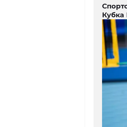
Спорт
Кубка