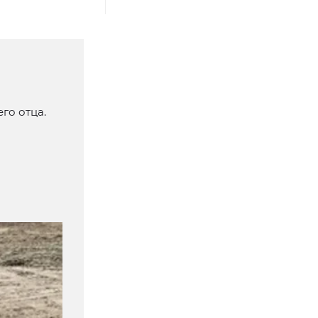
го отца.