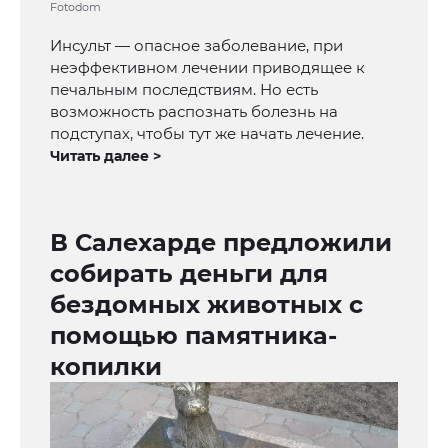
Fotodom
Инсульт — опасное заболевание, при
неэффективном лечении приводящее к
печальным последствиям. Но есть
возможность распознать болезнь на
подступах, чтобы тут же начать лечение.
Читать далее >
В Салехарде предложили
собирать деньги для
бездомных животных с
помощью памятника-
копилки