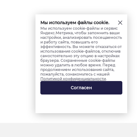
Мы используем файлы cookie.
Мы используем cookie-файлы и сервис
Яндекс.Метрика, чтобы запомнить ваши
настройки, анализировать посещаемость
и работу сайта, повышать его
эффективность. Вы можете отказаться от
использования cookie-файлов, отключив
самостоятельно эту опцию в настройках
браузера. Сохраненные cookie-файлы
можно удалить в любое время. Перед
продолжением использования сайта,
пожалуйста, ознакомьтесь с нашей
Политикой конфиденциальности
.
Согласен