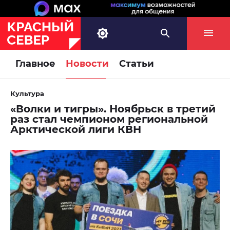
Главное
Новости
Статьи
Культура
«Волки и тигры». Ноябрьск в третий
раз стал чемпионом региональной
Арктической лиги КВН