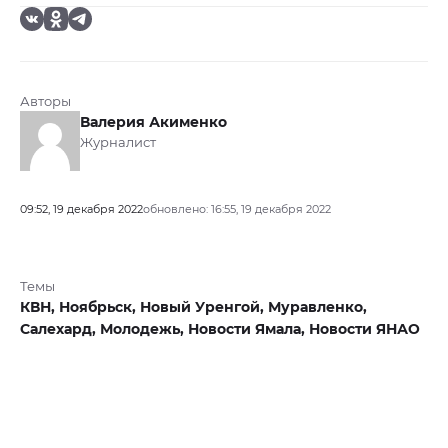
Авторы
Валерия Акименко
Журналист
09:52, 19 декабря 2022
обновлено: 16:55, 19 декабря 2022
Темы
КВН,
Ноябрьск,
Новый Уренгой,
Муравленко,
Салехард,
Молодежь,
Новости Ямала,
Новости ЯНАО