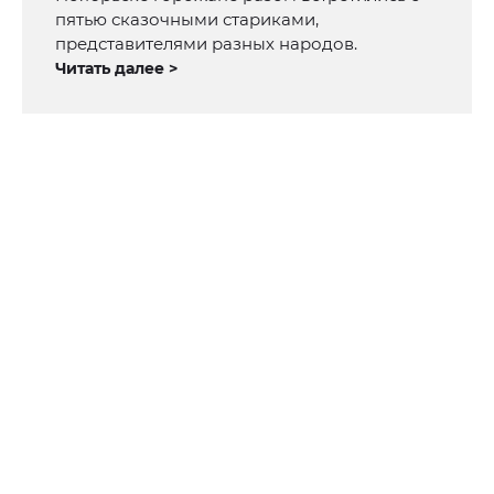
пятью сказочными стариками,
представителями разных народов.
Читать далее >