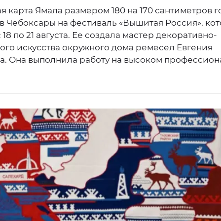
 карта Ямала размером 180 на 170 сантиметров г
 в Чебоксары на фестиваль «Вышитая Россия», ко
 18 по 21 августа. Ее создала мастер декоративно-
ого искусства окружного дома ремесел Евгения
а. Она выполнила работу на высоком профессио