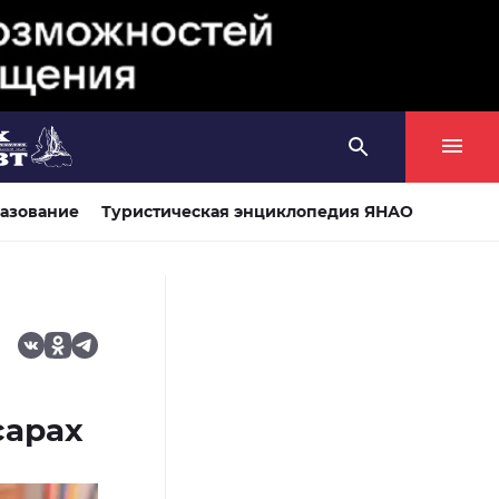
азование
Туристическая энциклопедия ЯНАО
сарах