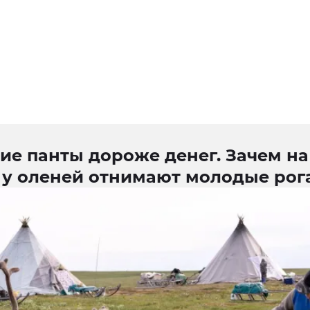
ие панты дороже денег. Зачем на
 у оленей отнимают молодые рог