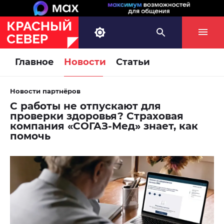
Главное
Новости
Статьи
Новости партнёров
С работы не отпускают для
проверки здоровья? Страховая
компания «СОГАЗ-Мед» знает, как
помочь