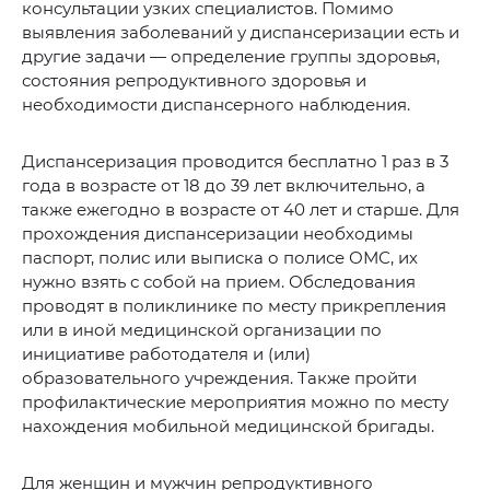
консультации узких специалистов. Помимо
выявления заболеваний у диспансеризации есть и
другие задачи — определение группы здоровья,
состояния репродуктивного здоровья и
необходимости диспансерного наблюдения.
Диспансеризация проводится бесплатно 1 раз в 3
года в возрасте от 18 до 39 лет включительно, а
также ежегодно в возрасте от 40 лет и старше. Для
прохождения диспансеризации необходимы
паспорт, полис или выписка о полисе ОМС, их
нужно взять с собой на прием. Обследования
проводят в поликлинике по месту прикрепления
или в иной медицинской организации по
инициативе работодателя и (или)
образовательного учреждения. Также пройти
профилактические мероприятия можно по месту
нахождения мобильной медицинской бригады.
Для женщин и мужчин репродуктивного