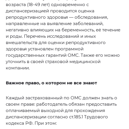
возраста (18-49 лет) одновременно с
диспансеризацией проводится оценка
репродуктивного здоровья — обследования,
направленные на выявление заболеваний,
негативно влияющих на беременность, её течение
и роды. Перечень исследований и иных
вмешательств для оценки репродуктивного
здоровья установлен программой
государственных гарантий ОМС. Также его можно
уточнить в своей страховой медицинской
компании.
Важное право, о котором не все знают
Каждый застрахованный по ОМС должен знать о
своем праве: работодатель обязан предоставить
оплачиваемый выходной для прохождения
диспансеризации согласно ст.185.1 Трудового
кодекса РФ. При этом: