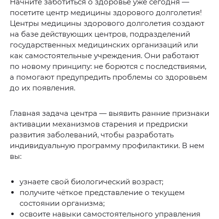
Начните заботиться о здоровье уже сегодня —
посетите центр медицины здорового долголетия!
Центры медицины здорового долголетия создают
на базе действующих центров, подразделений
государственных медицинских организаций или
как самостоятельные учреждения. Они работают
по новому принципу: не борются с последствиями,
а помогают предупредить проблемы со здоровьем
до их появления.
Главная задача центра — выявить ранние признаки
активации механизмов старения и предриски
развития заболеваний, чтобы разработать
индивидуальную программу профилактики. В нем
вы:
узнаете свой биологический возраст;
получите чёткое представление о текущем
состоянии организма;
освоите навыки самостоятельного управления