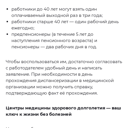
работники до 40 лет могут взять один
оплачиваемый выходной раз в три года;
работники старше 40 лет — один рабочий день
ежегодно;
предпенсионеры (в течение 5 лет до
наступления пенсионного возраста) и
пенсионеры — два рабочих дня в год.
Чтобы воспользоваться им, достаточно согласовать
с работодателем удобный день и написать
заявление. При необходимости в день
прохождения диспансеризации в медицинской
организации можно получить справку,
подтверждающую факт её прохождения.
Центры медицины здорового долголетия — ваш
ключ к жизни без болезней