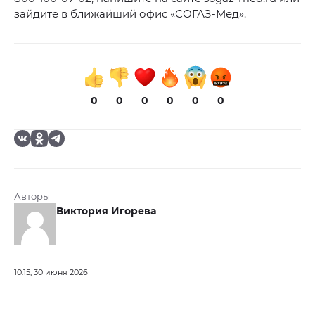
зайдите в ближайший офис «СОГАЗ-Мед».
0
0
0
0
0
0
Авторы
Виктория Игорева
10:15, 30 июня 2026