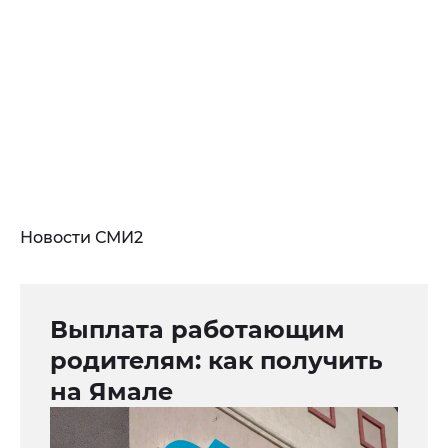
Новости СМИ2
Выплата работающим
родителям: как получить
на Ямале