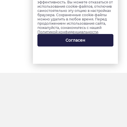
эффективность. Вы можете отказаться от
использования cookie-файлов, отключив
самостоятельно эту опцию в настройках
браузера. Сохраненные cookie-файлы
можно удалить в любое время. Перед
продолжением использования сайта,
пожалуйста, ознакомьтесь с нашей
Политикой конфиденциальности
.
Согласен