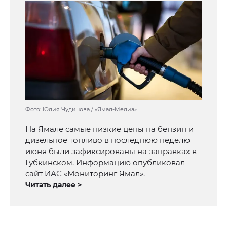
Фото: Юлия Чудинова / «Ямал-Медиа»
На Ямале самые низкие цены на бензин и
дизельное топливо в последнюю неделю
июня были зафиксированы на заправках в
Губкинском. Информацию опубликовал
сайт ИАС «Мониторинг Ямал».
Читать далее >