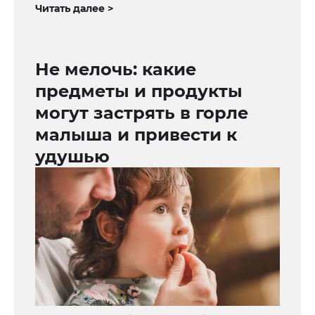
Читать далее >
Не мелочь: какие
предметы и продукты
могут застрять в горле
малыша и привести к
удушью