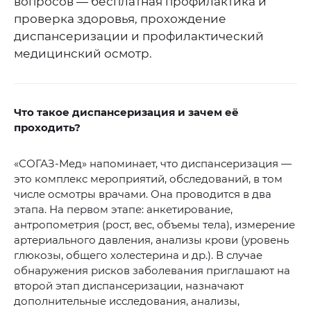
вопросов — бесплатная профилактика и
проверка здоровья, прохождение
диспансеризации и профилактический
медицинский осмотр.
Что такое диспансеризация и зачем её
проходить?
«СОГАЗ-Мед» напоминает, что диспансеризация —
это комплекс мероприятий, обследований, в том
числе осмотры врачами. Она проводится в два
этапа. На первом этапе: анкетирование,
антропометрия (рост, вес, объемы тела), измерение
артериального давления, анализы крови (уровень
глюкозы, общего холестерина и др.). В случае
обнаружения рисков заболевания приглашают на
второй этап диспансеризации, назначают
дополнительные исследования, анализы,