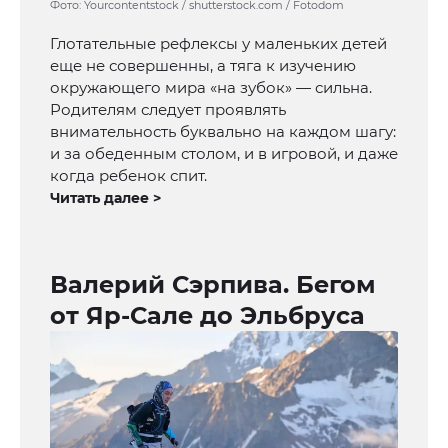
Фото: Yourcontentstock / shutterstock.com / Fotodom
Глотательные рефлексы у маленьких детей
еще не совершенны, а тяга к изучению
окружающего мира «на зубок» — сильна.
Родителям следует проявлять
внимательность буквально на каждом шагу:
и за обеденным столом, и в игровой, и даже
когда ребенок спит.
Читать далее >
Валерий Сэрпива. Бегом
от Яр-Сале до Эльбруса