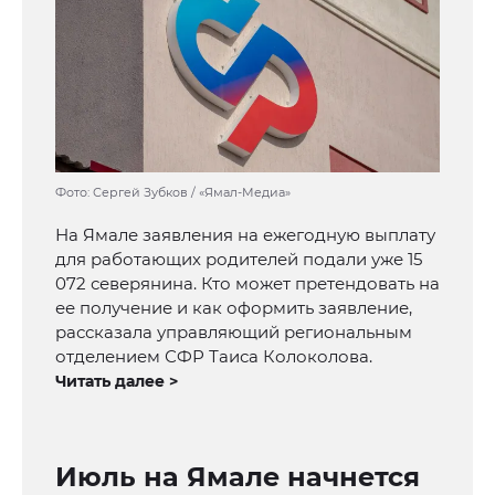
Фото: Сергей Зубков / «Ямал-Медиа»
На Ямале заявления на ежегодную выплату
для работающих родителей подали уже 15
072 северянина. Кто может претендовать на
ее получение и как оформить заявление,
рассказала управляющий региональным
отделением СФР Таиса Колоколова.
Читать далее >
Июль на Ямале начнется