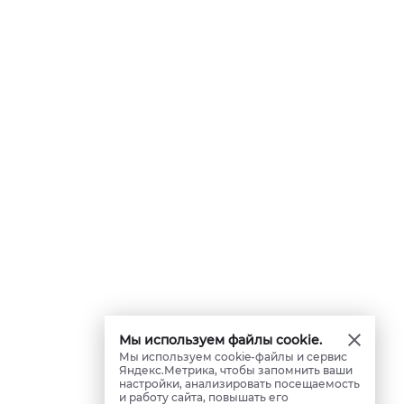
Мы используем файлы cookie.
Мы используем cookie-файлы и сервис
Яндекс.Метрика, чтобы запомнить ваши
настройки, анализировать посещаемость
и работу сайта, повышать его