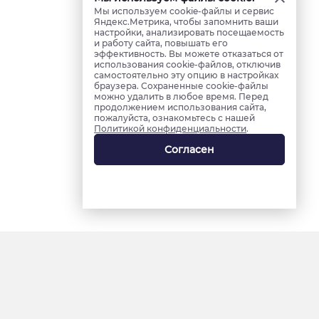
Мы используем cookie-файлы и сервис
Яндекс.Метрика, чтобы запомнить ваши
настройки, анализировать посещаемость
и работу сайта, повышать его
эффективность. Вы можете отказаться от
использования cookie-файлов, отключив
самостоятельно эту опцию в настройках
браузера. Сохраненные cookie-файлы
можно удалить в любое время. Перед
продолжением использования сайта,
пожалуйста, ознакомьтесь с нашей
Политикой конфиденциальности
.
Согласен