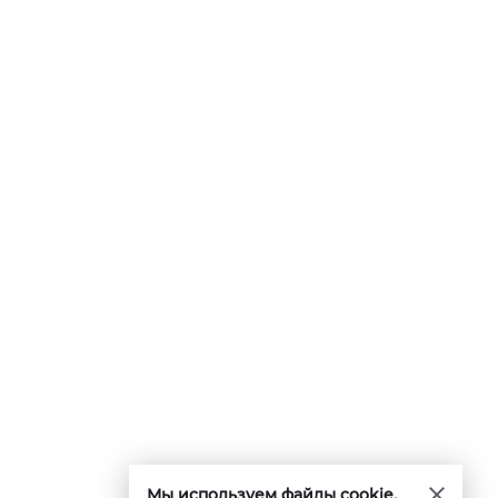
Мы используем файлы cookie.