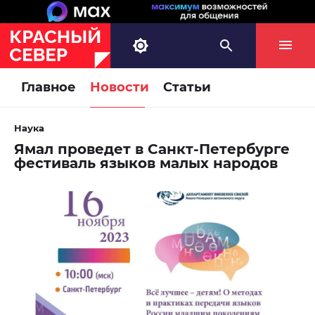
Главное
Новости
Статьи
Наука
Ямал проведет в Санкт-Петербурге
фестиваль языков малых народов