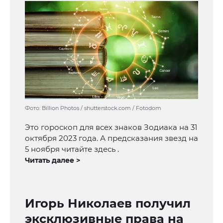
Фото: Billion Photos / shutterstock.com / Fotodom
Это гороскоп для всех знаков Зодиака на 31
октября 2023 года. А предсказания звезд на
5 ноября читайте здесь .
Читать далее >
Игорь Николаев получил
эксклюзивные права на