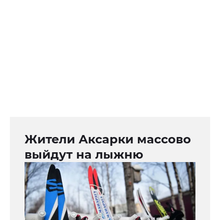
Жители Аксарки массово
выйдут на лыжню