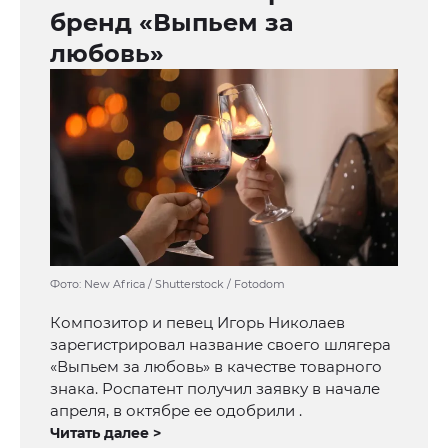
бренд «Выпьем за
любовь»
Фото: New Africa / Shutterstock / Fotodom
Композитор и певец Игорь Николаев
зарегистрировал название своего шлягера
«Выпьем за любовь» в качестве товарного
знака. Роспатент получил заявку в начале
апреля, в октябре ее одобрили .
Читать далее >