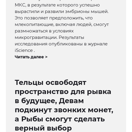
МКС, в результате которого успешно
вырастили и развили эмбрионы мышей.
Это позволяет предположить, что
млекопитающие, включая людей, смогут
размножаться в условиях
микрогравитации. Результаты
исследования опубликованы в журнале
iScience .
Читать далее >
Тельцы освободят
пространство для рывка
в будущее, Девам
подкинут звонких монет,
а Рыбы смогут сделать
верный выбор