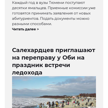
Каждый год в вузы Тюмени поступают
десятки ямальцев. Приемные комиссии уже
готовятся принимать заявления от новых
абитуриентов. Подать документы можно
разными способами.
Читать далее >
Салехардцев приглашают
на переправу у Оби на
праздник встречи
ледохода