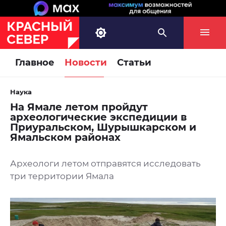
Главное
Новости
Статьи
Наука
На Ямале летом пройдут
археологические экспедиции в
Приуральском, Шурышкарском и
Ямальском районах
Археологи летом отправятся исследовать
три территории Ямала