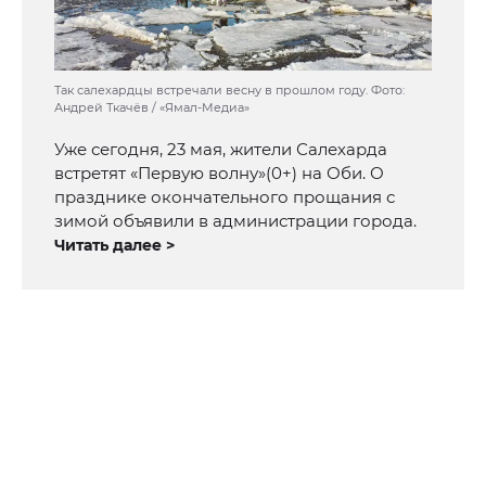
Так салехардцы встречали весну в прошлом году. Фото:
Андрей Ткачёв / «Ямал-Медиа»
Уже сегодня, 23 мая, жители Салехарда
встретят «Первую волну»(0+) на Оби. О
празднике окончательного прощания с
зимой объявили в администрации города.
Читать далее >