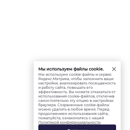
Мы используем файлы cookie.
Мы используем cookie-файлы и сервис
Яндекс.Метрика, чтобы запомнить ваши
настройки, анализировать посещаемость
и работу сайта, повышать его
эффективность. Вы можете отказаться от
использования cookie-файлов, отключив
самостоятельно эту опцию в настройках
браузера. Сохраненные cookie-файлы
можно удалить в любое время. Перед
продолжением использования сайта,
пожалуйста, ознакомьтесь с нашей
Политикой конфиденциальности
.